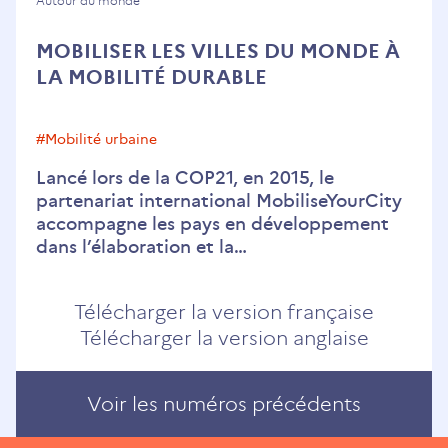
Autour du monde
MOBILISER LES VILLES DU MONDE À
LA MOBILITÉ DURABLE
#mobilité urbaine
Lancé lors de la COP21, en 2015, le
partenariat international MobiliseYourCity
accompagne les pays en développement
dans l’élaboration et la…
Télécharger la version française
Télécharger la version anglaise
Voir les numéros précédents