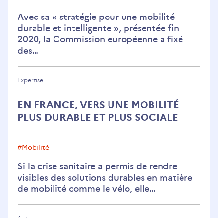
mondiale
Avec sa « stratégie pour une mobilité
durable et intelligente », présentée fin
2020, la Commission européenne a fixé
des…
Expertise
EN FRANCE, VERS UNE MOBILITÉ
PLUS DURABLE ET PLUS SOCIALE
#mobilité
Si la crise sanitaire a permis de rendre
visibles des solutions durables en matière
de mobilité comme le vélo, elle…