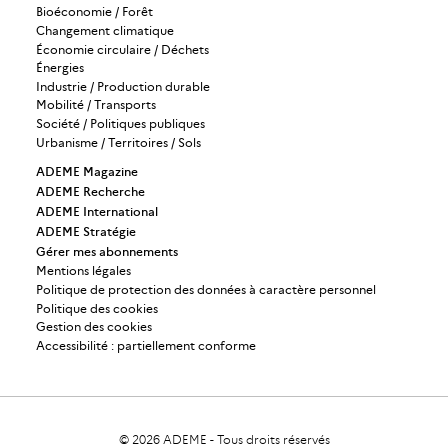
Bioéconomie / Forêt
Changement climatique
Économie circulaire / Déchets
Énergies
Industrie / Production durable
Mobilité / Transports
Société / Politiques publiques
Urbanisme / Territoires / Sols
ADEME Magazine
ADEME Recherche
ADEME International
ADEME Stratégie
Gérer mes abonnements
Mentions légales
Politique de protection des données à caractère personnel
Politique des cookies
Gestion des cookies
Accessibilité : partiellement conforme
© 2026
ADEME
-
Tous droits réservés