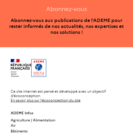
Abonnez-vous
Abonnez-vous aux publications de l’ADEME pour
rester informés de nos actualités, nos expertises et
nos solutions !
Ce site internet est pensé et développé avec un objectif
d’écoconception.
En savoir plus sur l’écoconception du site
ADEME Infos
Agriculture / Alimentation
Air
Bâtiments