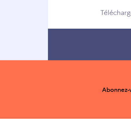
Télécharge
Abonnez-v