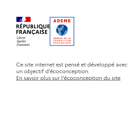
Ce site internet est pensé et développé avec
un objectif d’écoconception.
En savoir plus sur l’écoconception du site