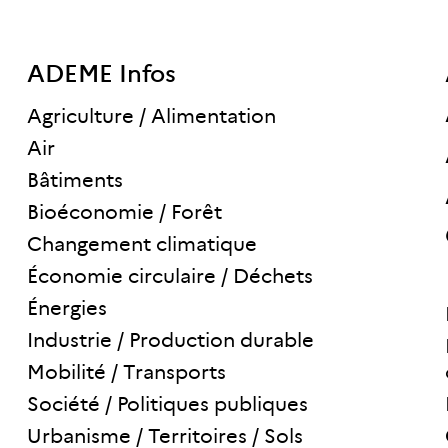
ADEME Infos
Agriculture / Alimentation
Air
Bâtiments
Bioéconomie / Forêt
Changement climatique
Économie circulaire / Déchets
Énergies
Industrie / Production durable
Mobilité / Transports
Société / Politiques publiques
Urbanisme / Territoires / Sols