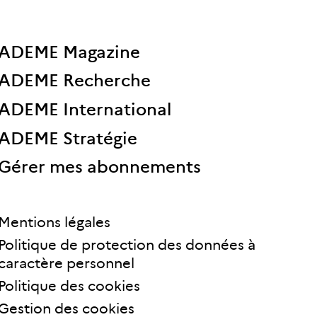
ADEME Magazine
ADEME Recherche
ADEME International
ADEME Stratégie
Gérer mes abonnements
Mentions légales
Politique de protection des données à
caractère personnel
Politique des cookies
Gestion des cookies