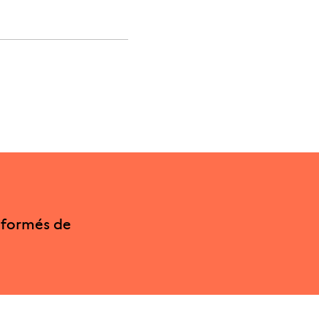
nformés de