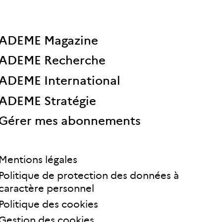
ADEME Magazine
ADEME Recherche
ADEME International
ADEME Stratégie
Gérer mes abonnements
Mentions légales
Politique de protection des données à
caractère personnel
Politique des cookies
Gestion des cookies