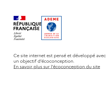
Ce site internet est pensé et développé avec
un objectif d’écoconception.
En savoir plus sur l’écoconception du site