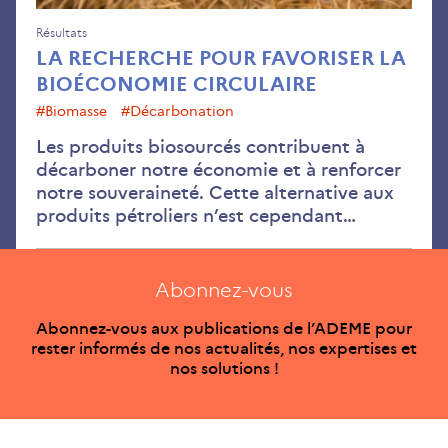
Résultats
LA RECHERCHE POUR FAVORISER LA
BIOÉCONOMIE CIRCULAIRE
#Biomasse
#décarbonation
Les produits biosourcés contribuent à
décarboner notre économie et à renforcer
notre souveraineté. Cette alternative aux
produits pétroliers n’est cependant…
Abonnez-vous
Abonnez-vous aux publications de l’ADEME pour
rester informés de nos actualités, nos expertises et
nos solutions !