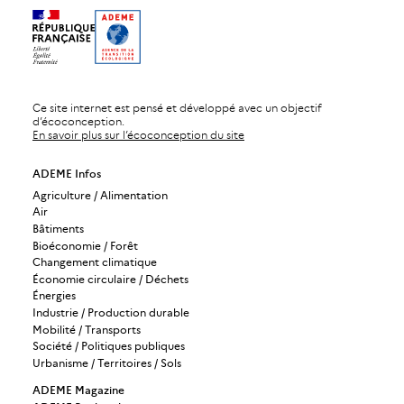
Ce site internet est pensé et développé avec un objectif
d’écoconception.
En savoir plus sur l’écoconception du site
ADEME Infos
Agriculture / Alimentation
Air
Bâtiments
Bioéconomie / Forêt
Changement climatique
Économie circulaire / Déchets
Énergies
Industrie / Production durable
Mobilité / Transports
Société / Politiques publiques
Urbanisme / Territoires / Sols
ADEME Magazine