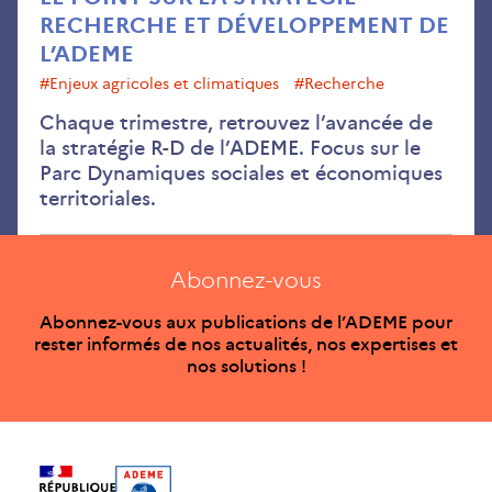
RECHERCHE ET DÉVELOPPEMENT DE
L’ADEME
#enjeux agricoles et climatiques
#recherche
Chaque trimestre, retrouvez l’avancée de
la stratégie R-D de l’ADEME. Focus sur le
Parc Dynamiques sociales et économiques
territoriales.
Abonnez-vous
Abonnez-vous aux publications de l’ADEME pour
rester informés de nos actualités, nos expertises et
nos solutions !