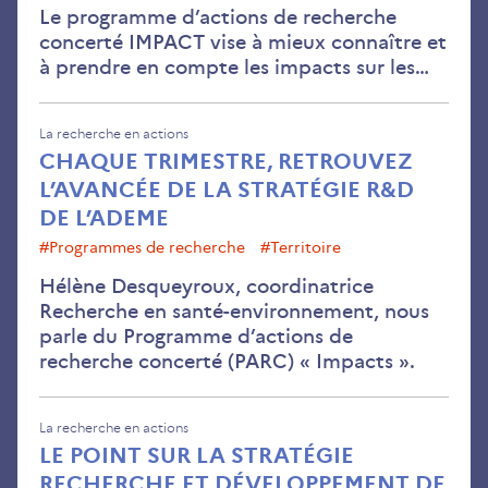
Le programme d’actions de recherche
concerté IMPACT vise à mieux connaître et
à prendre en compte les impacts sur les…
La recherche en actions
CHAQUE TRIMESTRE, RETROUVEZ
L’AVANCÉE DE LA STRATÉGIE R&D
DE L’ADEME
#Programmes de recherche
#Territoire
Hélène Desqueyroux, coordinatrice
Recherche en santé-environnement, nous
parle du Programme d’actions de
recherche concerté (PARC) « Impacts ».
La recherche en actions
LE POINT SUR LA STRATÉGIE
RECHERCHE ET DÉVELOPPEMENT DE