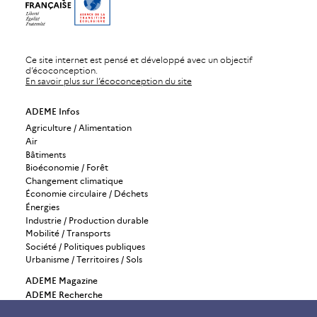
Ce site internet est pensé et développé avec un objectif
d’écoconception.
En savoir plus sur l’écoconception du site
ADEME Infos
Agriculture / Alimentation
Air
Bâtiments
Bioéconomie / Forêt
Changement climatique
Économie circulaire / Déchets
Énergies
Industrie / Production durable
Mobilité / Transports
Société / Politiques publiques
Urbanisme / Territoires / Sols
ADEME Magazine
ADEME Recherche
ADEME International