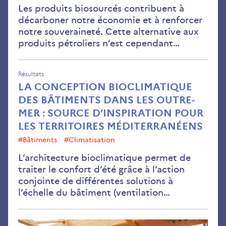
Les produits biosourcés contribuent à
décarboner notre économie et à renforcer
notre souveraineté. Cette alternative aux
produits pétroliers n’est cependant…
Résultats
LA CONCEPTION BIOCLIMATIQUE
DES BÂTIMENTS DANS LES OUTRE-
MER : SOURCE D’INSPIRATION POUR
LES TERRITOIRES MÉDITERRANÉENS
#bâtiments
#Climatisation
L’architecture bioclimatique permet de
traiter le confort d’été grâce à l’action
conjointe de différentes solutions à
l’échelle du bâtiment (ventilation…
Co