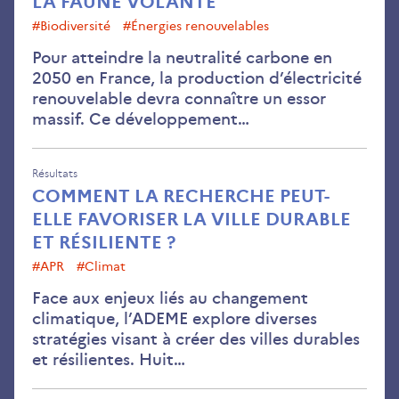
LA FAUNE VOLANTE
#biodiversité
#énergies renouvelables
Pour atteindre la neutralité carbone en
2050 en France, la production d’électricité
renouvelable devra connaître un essor
massif. Ce développement…
Résultats
COMMENT LA RECHERCHE PEUT-
ELLE FAVORISER LA VILLE DURABLE
ET RÉSILIENTE ?
#APR
#climat
Face aux enjeux liés au changement
climatique, l’ADEME explore diverses
stratégies visant à créer des villes durables
et résilientes. Huit…