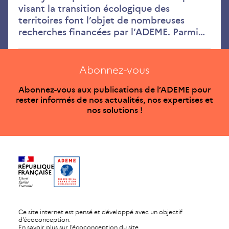
visant la transition écologique des
territoires font l’objet de nombreuses
recherches financées par l’ADEME. Parmi…
Abonnez-vous
Abonnez-vous aux publications de l’ADEME pour
rester informés de nos actualités, nos expertises et
nos solutions !
Ce site internet est pensé et développé avec un objectif
d’écoconception.
En savoir plus sur l’écoconception du site