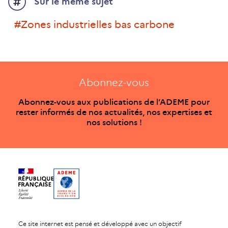
Sur le même sujet
#Zones industrielles bas carbone
Abonnez-vous
Abonnez-vous aux publications de l’ADEME pour
rester informés de nos actualités, nos expertises et
nos solutions !
Ce site internet est pensé et développé avec un objectif