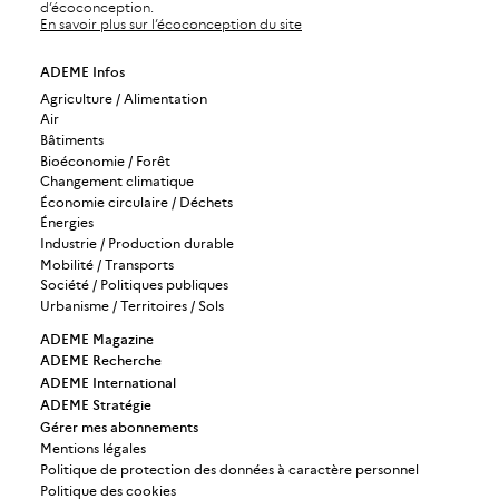
d’écoconception.
En savoir plus sur l’écoconception du site
ADEME Infos
Agriculture / Alimentation
Air
Bâtiments
Bioéconomie / Forêt
Changement climatique
Économie circulaire / Déchets
Énergies
Industrie / Production durable
Mobilité / Transports
Société / Politiques publiques
Urbanisme / Territoires / Sols
ADEME Magazine
ADEME Recherche
ADEME International
ADEME Stratégie
Gérer mes abonnements
Mentions légales
Politique de protection des données à caractère personnel
Politique des cookies