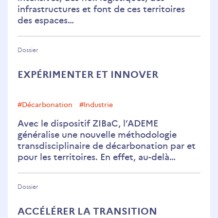
infrastructures et font de ces territoires
des espaces…
Dossier
EXPÉRIMENTER ET INNOVER
#décarbonation
#Industrie
Avec le dispositif ZIBaC, l’ADEME
généralise une nouvelle méthodologie
transdisciplinaire de décarbonation par et
pour les territoires. En effet, au-delà…
Dossier
ACCÉLÉRER LA TRANSITION