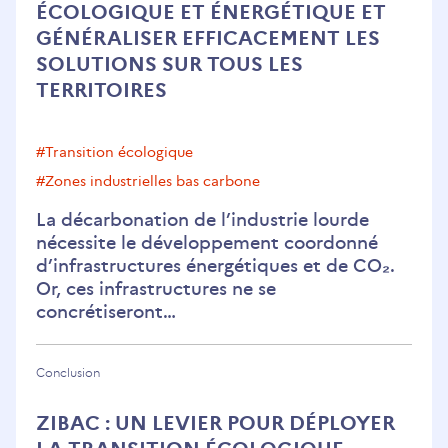
ÉCOLOGIQUE ET ÉNERGÉTIQUE ET
GÉNÉRALISER EFFICACEMENT LES
SOLUTIONS SUR TOUS LES
TERRITOIRES
#transition écologique
#Zones industrielles bas carbone
La décarbonation de l’industrie lourde
nécessite le développement coordonné
d’infrastructures énergétiques et de CO₂.
Or, ces infrastructures ne se
concrétiseront…
Conclusion
ZIBAC : UN LEVIER POUR DÉPLOYER