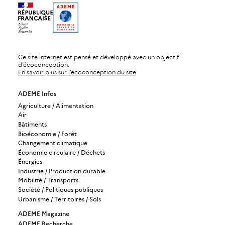
Ce site internet est pensé et développé avec un objectif
d’écoconception.
En savoir plus sur l’écoconception du site
ADEME Infos
Agriculture / Alimentation
Air
Bâtiments
Bioéconomie / Forêt
Changement climatique
Économie circulaire / Déchets
Énergies
Industrie / Production durable
Mobilité / Transports
Société / Politiques publiques
Urbanisme / Territoires / Sols
ADEME Magazine
ADEME Recherche