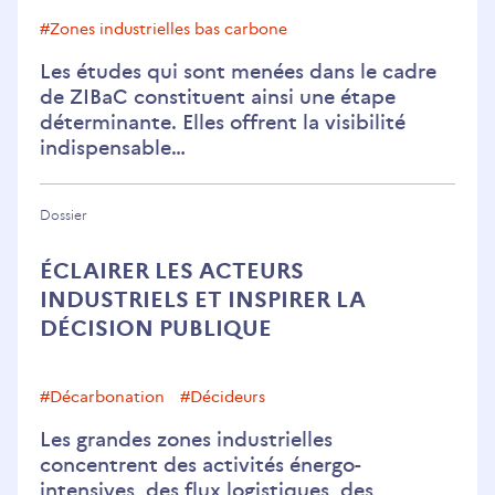
#Zones industrielles bas carbone
Les études qui sont menées dans le cadre
de ZIBaC constituent ainsi une étape
déterminante. Elles offrent la visibilité
indispensable…
Dossier
ÉCLAIRER LES ACTEURS
INDUSTRIELS ET INSPIRER LA
DÉCISION PUBLIQUE
#décarbonation
#Décideurs
Les grandes zones industrielles
concentrent des activités énergo-
intensives, des flux logistiques, des