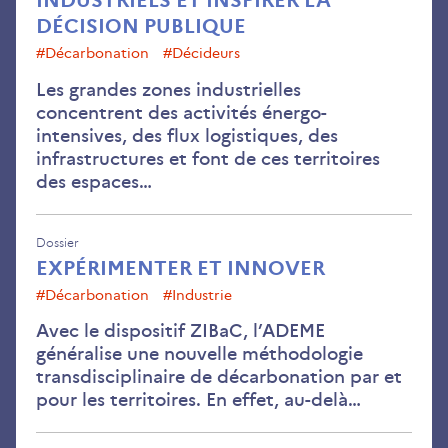
INDUSTRIELS ET INSPIRER LA
DÉCISION PUBLIQUE
#décarbonation
#Décideurs
Les grandes zones industrielles
concentrent des activités énergo-
intensives, des flux logistiques, des
infrastructures et font de ces territoires
des espaces…
Dossier
EXPÉRIMENTER ET INNOVER
#décarbonation
#Industrie
Avec le dispositif ZIBaC, l’ADEME
généralise une nouvelle méthodologie
transdisciplinaire de décarbonation par et
pour les territoires. En effet, au-delà…