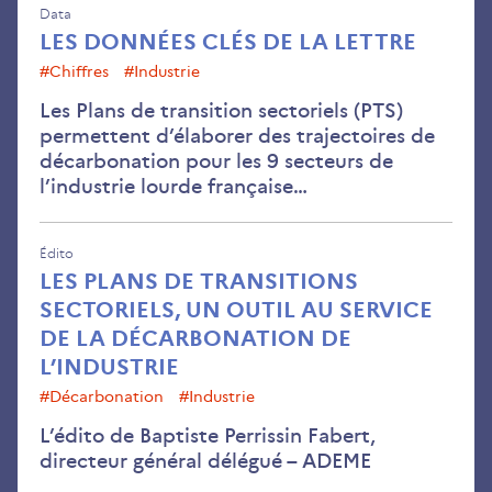
Data
LES DONNÉES CLÉS DE LA LETTRE
#chiffres
#Industrie
Les Plans de transition sectoriels (PTS)
permettent d’élaborer des trajectoires de
décarbonation pour les 9 secteurs de
l’industrie lourde française…
Édito
LES PLANS DE TRANSITIONS
SECTORIELS, UN OUTIL AU SERVICE
DE LA DÉCARBONATION DE
L’INDUSTRIE
#décarbonation
#Industrie
L’édito de Baptiste Perrissin Fabert,
directeur général délégué – ADEME