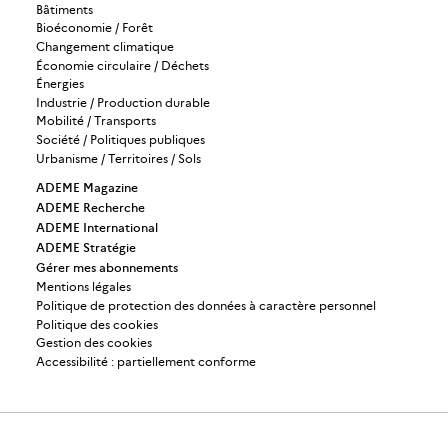
Bâtiments
Bioéconomie / Forêt
Changement climatique
Économie circulaire / Déchets
Énergies
Industrie / Production durable
Mobilité / Transports
Société / Politiques publiques
Urbanisme / Territoires / Sols
ADEME Magazine
ADEME Recherche
ADEME International
ADEME Stratégie
Gérer mes abonnements
Mentions légales
Politique de protection des données à caractère personnel
Politique des cookies
Gestion des cookies
Accessibilité : partiellement conforme