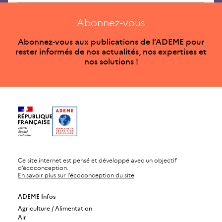
Abonnez-vous
Abonnez-vous aux publications de l’ADEME pour
rester informés de nos actualités, nos expertises et
nos solutions !
Ce site internet est pensé et développé avec un objectif
d’écoconception.
En savoir plus sur l’écoconception du site
ADEME Infos
Agriculture / Alimentation
Air