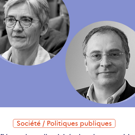
Société / Politiques publiques