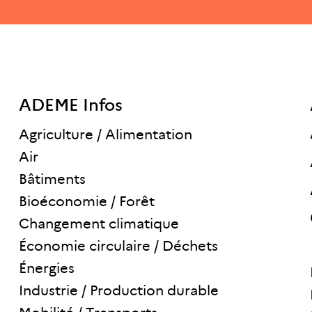
ADEME Infos
Agriculture / Alimentation
Air
Bâtiments
Bioéconomie / Forêt
Changement climatique
Économie circulaire / Déchets
Énergies
Industrie / Production durable