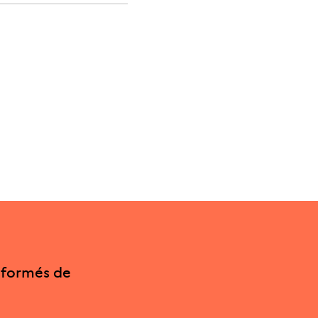
nformés de