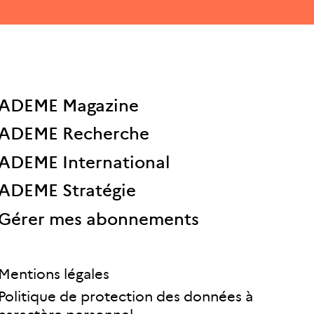
ADEME Magazine
ADEME Recherche
ADEME International
ADEME Stratégie
Gérer mes abonnements
Mentions légales
Politique de protection des données à