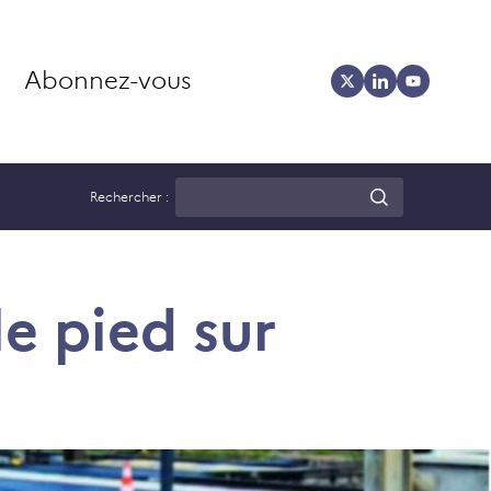
Abonnez-vous
Rechercher :
e pied sur