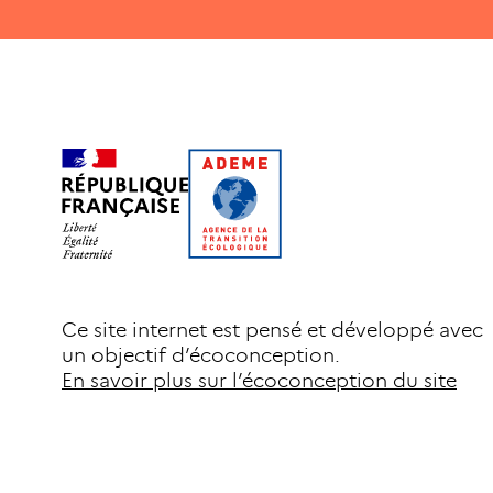
Ce site internet est pensé et développé avec
un objectif d’écoconception.
En savoir plus sur l’écoconception du site