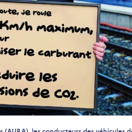
 (AURA), les conducteurs des véhicules d