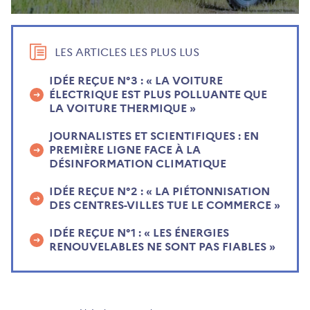
LES ARTICLES LES PLUS LUS
IDÉE REÇUE N°3 : « LA VOITURE
ÉLECTRIQUE EST PLUS POLLUANTE QUE
LA VOITURE THERMIQUE »
JOURNALISTES ET SCIENTIFIQUES : EN
PREMIÈRE LIGNE FACE À LA
DÉSINFORMATION CLIMATIQUE
IDÉE REÇUE N°2 : « LA PIÉTONNISATION
DES CENTRES-VILLES TUE LE COMMERCE »
IDÉE REÇUE N°1 : « LES ÉNERGIES
RENOUVELABLES NE SONT PAS FIABLES »