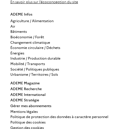
En savoir plus sur l’écoconception du site
ADEME Infos
Agriculture / Alimentation
Air
Bâtiments
Bioéconomie / Forêt
Changement climatique
Économie circulaire / Déchets
Énergies
Industrie / Production durable
Mobilité / Transports
Société / Politiques publiques
Urbanisme / Territoires / Sols
ADEME Magazine
ADEME Recherche
ADEME International
ADEME Stratégie
Gérer mes abonnements
Mentions légales
Politique de protection des données à caractère personnel
Politique des cookies
Gestion des cookies