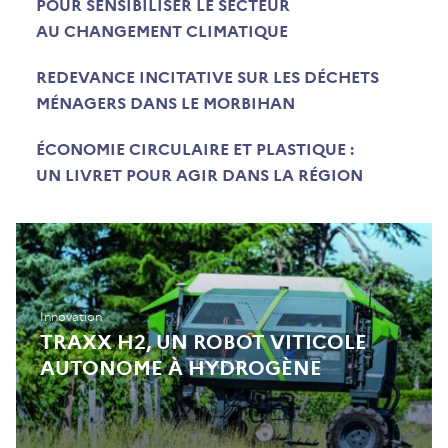
POUR SENSIBILISER LE SECTEUR
AU CHANGEMENT CLIMATIQUE
REDEVANCE INCITATIVE SUR LES DÉCHETS
MÉNAGERS DANS LE MORBIHAN
ÉCONOMIE CIRCULAIRE ET PLASTIQUE :
UN LIVRET POUR AGIR DANS LA RÉGION
Innovation
TRAXX H2, UN ROBOT VITICOLE
AUTONOME À HYDROGÈNE