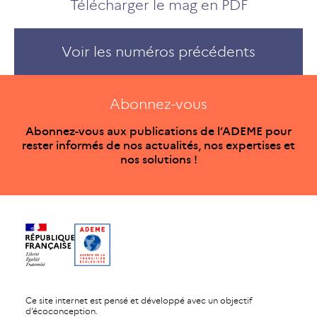
Télécharger le mag en PDF
Voir les numéros précédents
Abonnez-vous
Abonnez-vous aux publications de l’ADEME pour
rester informés de nos actualités, nos expertises et
nos solutions !
Ce site internet est pensé et développé avec un objectif
d’écoconception.