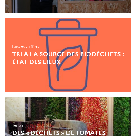
Faits et chiffres
TRI À LA SOURCE DES BIODÉCHETS :
ÉTAT DES LIEUX
Terrain
DES « DÉCHETS » DE TOMATES