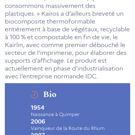
consommons massivement des
plastiques. » Kaïros a d’ailleurs breveté un
biocomposite thermoformable
entièrement à base de végétaux, recyclable
à 100 % et compostable en fin de vie, le
Kairlin, avec comme premier débouché le
secteur de l’imprimerie, pour élaborer des
supports d’affichage. Le produit est
actuellement en phase d’industrialisation
avec l’entreprise normande IDC.
Bio
1954
Naissance à Quimper
2006
Vainqueur de la Route du Rhum