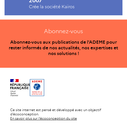
2007
Crée la société Kaïros
Abonnez-vous
Abonnez-vous aux publications de l’ADEME pour
rester informés de nos actualités, nos expertises et
nos solutions !
Ce site internet est pensé et développé avec un objectif
d’écoconception.
En savoir plus sur l’écoconception du site