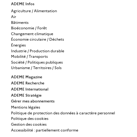
ADEME Infos
Agriculture / Alimentation
Air
Bâtiments
Bioéconomie / Forêt
Changement climatique
Économie circulaire / Déchets
Énergies
Industrie / Production durable
Mobilité / Transports
Société / Politiques publiques
Urbanisme / Territoires / Sols
ADEME Magazine
ADEME Recherche
ADEME International
ADEME Stratégie
Gérer mes abonnements
Mentions légales
Politique de protection des données à caractère personnel
Politique des cookies
Gestion des cookies
Accessibilité : partiellement conforme