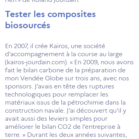
Tester les composites
biosourcés
En 2007, il crée Kaïros, une société
d’accompagnement à la course au large
(kairos-jourdain.com). « En 2009, nous avons
fait le bilan carbone de la préparation de
mon Vendée Globe sur trois ans, avec nos
sponsors. J’avais en tête des ruptures
technologiques pour remplacer les
matériaux issus de la pétrochimie dans la
construction navale. J’ai découvert qu’il y
avait aussi des leviers simples pour
améliorer le bilan CO2 de l’entreprise à
terre. » Durant les deux années suivantes,