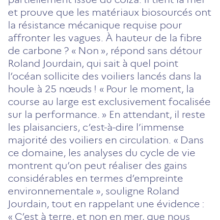
et prouve que les matériaux biosourcés ont
la résistance mécanique requise pour
affronter les vagues. À hauteur de la fibre
de carbone ? « Non », répond sans détour
Roland Jourdain, qui sait à quel point
l’océan sollicite des voiliers lancés dans la
houle à 25 nœuds ! « Pour le moment, la
course au large est exclusivement focalisée
sur la performance. » En attendant, il reste
les plaisanciers, c’est-à-dire l’immense
majorité des voiliers en circulation. « Dans
ce domaine, les analyses du cycle de vie
montrent qu’on peut réaliser des gains
considérables en termes d’empreinte
environnementale », souligne Roland
Jourdain, tout en rappelant une évidence :
« C’est à terre, et non en mer, que nous