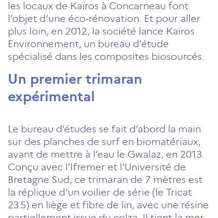
les locaux de Kaïros à Concarneau font
l’objet d’une éco-rénovation. Et pour aller
plus loin, en 2012, la société lance Kaïros
Environnement, un bureau d’étude
spécialisé dans les composites biosourcés.
Un premier trimaran
expérimental
Le bureau d’études se fait d’abord la main
sur des planches de surf en biomatériaux,
avant de mettre à l’eau le Gwalaz, en 2013.
Conçu avec l’Ifremer et l’Université de
Bretagne Sud, ce trimaran de 7 mètres est
la réplique d’un voilier de série (le Tricat
23.5) en liège et fibre de lin, avec une résine
partiellement issue du colza. Il tient la mer