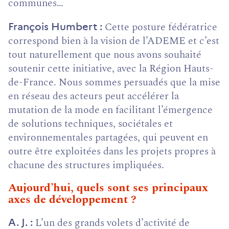
communes…
Cette posture fédératrice
François Humbert
correspond bien à la vision de l’ADEME et c’est
tout naturellement que nous avons souhaité
soutenir cette initiative, avec la Ré­gion Hauts-
de-France. Nous sommes persuadés que la mise
en réseau des acteurs peut accélérer la
mutation de la mode en facilitant l’émergence
de solutions techniques, socié­tales et
environnementales par­tagées, qui peuvent en
outre être exploitées dans les projets propres à
chacune des struc­tures impliquées.
Aujourd’hui, quels sont ses principaux
axes de développement ?
L’un des grands volets d’activité de
A. J.