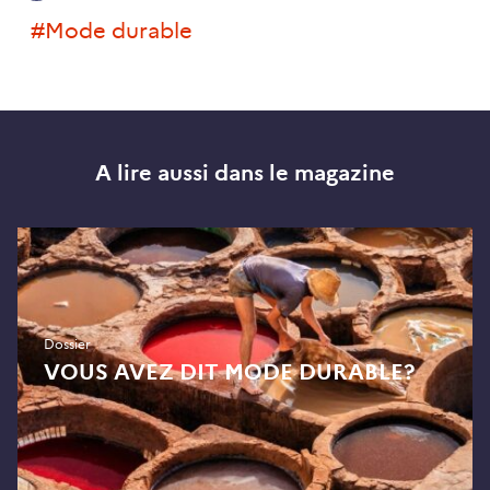
#mode durable
A lire aussi dans le magazine
Dossier
VOUS AVEZ DIT MODE DURABLE?