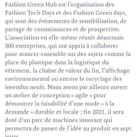
Fashion Green Hub est l’organisation des
Fashion Tech Days et des Fashion Green days,
qui sont des événements de sensi­bilisation, de
partage de connaissances et de prospec­tive.
L’association en elle-même réunit désormais
300 en­treprises, qui ont appris à collaborer
pour avancer ensemble sur des sujets comme la
place du plastique dans la logistique du
vêtement, la chaîne de valeur du lin, l’affichage
environnemental ou encore le recyclage des
invendus neufs. Nous avons par ailleurs ouvert
un atelier de conception « agile » pour
démontrer la faisabilité d’une mode « à la
demande » durable et locale ; fin 2021, il sera
doté d’un parc de machines innovant qui
permet­tra de passer de l’idée au produit en sept
jours.