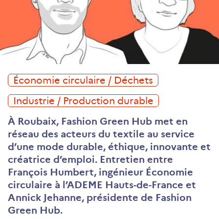
Économie circulaire / Déchets
Industrie / Production durable
À Roubaix, Fashion Green Hub met en
réseau des acteurs du textile au service
d’une mode durable, éthique, innovante et
créatrice d’emploi. Entretien entre
François Humbert, ingénieur Économie
circulaire à l’ADEME Hauts-de-France et
Annick Jehanne, présidente de Fashion
Green Hub.