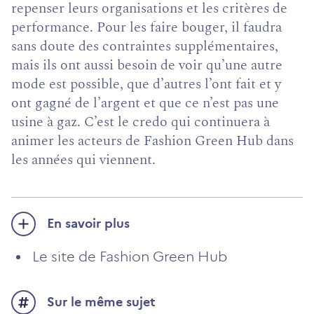
repenser leurs organi­sations et les critères de
performance. Pour les faire bouger, il faudra
sans doute des contraintes supplémen­taires,
mais ils ont aussi besoin de voir qu’une autre
mode est possible, que d’autres l’ont fait et y
ont gagné de l’argent et que ce n’est pas une
usine à gaz. C’est le credo qui continuera à
animer les acteurs de Fashion Green Hub dans
les années qui viennent.
En savoir plus
Le site de Fashion Green Hub
Sur le même sujet