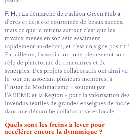
La démarche de Fashion Green Hub a
F. H.
d’ores et déjà été couronnée de beaux succès,
mais ce que je retiens surtout c’est que les
travaux menés en son sein essaiment
rapidement au-dehors, et c’est un signe po­sitif !
Par ailleurs, l’association joue pleinement son
rôle de plateforme de rencontres et de
synergies. Des pro­jets collaboratifs ont ainsi vu
le jour en associant plu­sieurs membres, à
l’instar de Modimalisme – soutenu par
l’ADEME et la Région – pour la valorisation des
in­vendus textiles de grandes enseignes de mode
dans une démarche collaborative et locale.
Quels sont les freins à lever pour
accélérer encore la dynamique ?