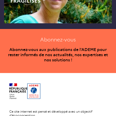
FRAGILISÉS ”
Abonnez-vous
Abonnez-vous aux publications de l’ADEME pour
rester informés de nos actualités, nos expertises et
nos solutions !
Ce site internet est pensé et développé avec un objectif
d’écoconception.