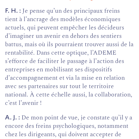
Je pense qu’un des principaux freins
F. H.
tient à l’ancrage des modèles économiques
actuels, qui peuvent empê­cher les décideurs
d’imaginer un avenir en dehors des sentiers
battus, mais où ils pourraient trouver aussi de la
rentabilité. Dans cette optique, l’ADEME
s’efforce de fa­ciliter le passage à l’action des
entreprises en mobilisant ses dispositifs
d’accompagnement et via la mise en rela­tion
avec ses partenaires sur tout le territoire
national. À cette échelle aussi, la collaboration,
c’est l’avenir !
De mon point de vue, je constate qu’il y a
A. J.
encore des freins psychologiques, notamment
chez les diri­geants, qui doivent accep­ter de