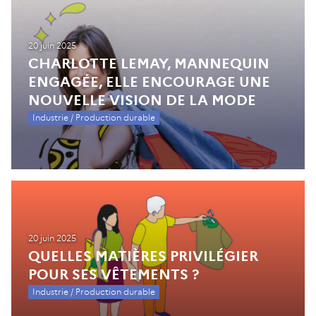
20 juin 2025
CHARLOTTE LEMAY, MANNEQUIN
ENGAGÉE, ELLE ENCOURAGE UNE
NOUVELLE VISION DE LA MODE
Industrie / Production durable
20 juin 2025
QUELLES MATIÈRES PRIVILÉGIER
POUR SES VÊTEMENTS ?
Industrie / Production durable