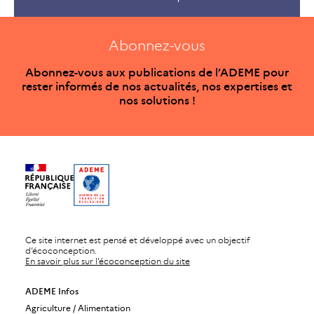
Abonnez-vous
Abonnez-vous aux publications de l’ADEME pour
rester informés de nos actualités, nos expertises et
nos solutions !
Ce site internet est pensé et développé avec un objectif
d’écoconception.
En savoir plus sur l’écoconception du site
ADEME Infos
Agriculture / Alimentation