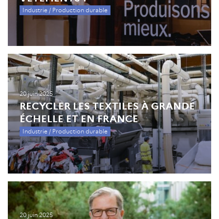
Industrie / Production durable
20 juin 2025
RECYCLER LES TEXTILES À GRANDE
ÉCHELLE ET EN FRANCE
Industrie / Production durable
20 juin 2025