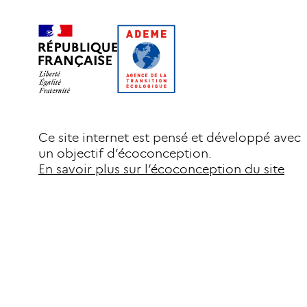
Ce site internet est pensé et développé avec
un objectif d’écoconception.
En savoir plus sur l’écoconception du site