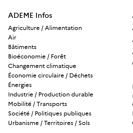
ADEME Infos
Agriculture / Alimentation
Air
Bâtiments
Bioéconomie / Forêt
Changement climatique
Économie circulaire / Déchets
Énergies
Industrie / Production durable
Mobilité / Transports
Société / Politiques publiques
Urbanisme / Territoires / Sols