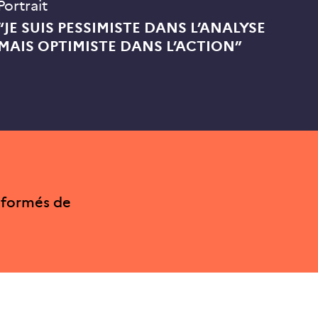
Portrait
“JE SUIS PESSIMISTE DANS L’ANALYSE
MAIS OPTIMISTE DANS L’ACTION”
nformés de