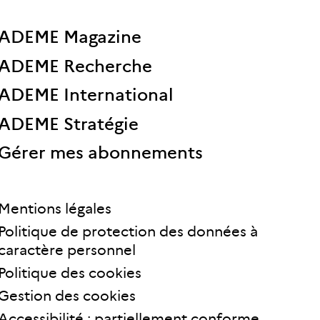
ADEME Magazine
ADEME Recherche
ADEME International
ADEME Stratégie
Gérer mes abonnements
Mentions légales
Politique de protection des données à
caractère personnel
Politique des cookies
Gestion des cookies
Accessibilité : partiellement conforme