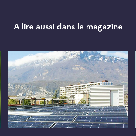
A lire aussi dans le magazine