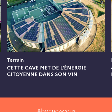
Terrain
CETTE CAVE MET DE L’ÉNERGIE
CITOYENNE DANS SON VIN
Abonnez-vous