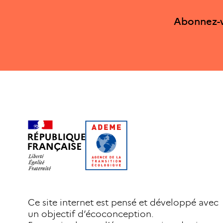
Abonnez-v
Ce site internet est pensé et développé avec
un objectif d’écoconception.