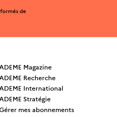
nformés de
ADEME Magazine
ADEME Recherche
ADEME International
ADEME Stratégie
Gérer mes abonnements