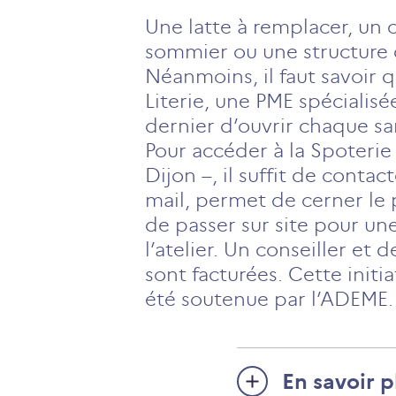
Une latte à remplacer, un
sommier ou une structure d
Néanmoins, il faut savoir 
Literie, une PME spécialisée
dernier d’ouvrir chaque sa
Pour accéder à la Spoterie
Dijon –, il suffit de conta
mail, permet de cerner le p
de passer sur site pour un
l’atelier. Un conseiller et 
sont facturées. Cette initi
été soutenue par l’ADEME.
En savoir p