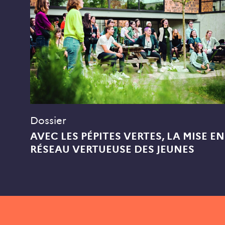
Dossier
AVEC LES PÉPITES VERTES, LA MISE EN
RÉSEAU VERTUEUSE DES JEUNES