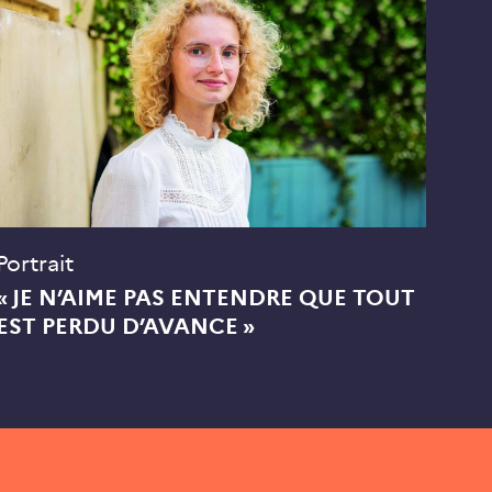
Portrait
« JE N’AIME PAS ENTENDRE QUE TOUT
EST PERDU D’AVANCE »