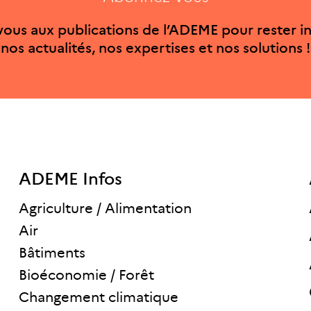
ous aux publications de l’ADEME pour rester i
nos actualités, nos expertises et nos solutions !
ADEME Infos
Agriculture / Alimentation
Air
Bâtiments
Bioéconomie / Forêt
Changement climatique