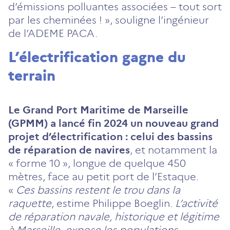
d’émissions polluantes associées – tout sort
par les cheminées ! », souligne l’ingénieur
de l’ADEME PACA.
L’électrification gagne du
terrain
Le Grand Port Maritime de Marseille
(GPMM) a lancé fin 2024 un nouveau grand
projet d’électrification : celui des bassins
de réparation de navires
, et notamment la
« forme 10 », longue de quelque 450
mètres, face au petit port de l’Estaque.
«
Ces bassins restent le trou dans la
raquette
, estime Philippe Boeglin.
L’activité
de réparation navale, historique et légitime
à Marseille,
expose les populations