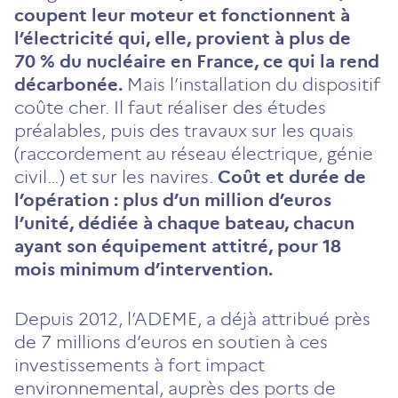
coupent leur moteur et fonctionnent à
l’électricité qui, elle, provient à plus de
70 % du nucléaire en France, ce qui la rend
décarbonée.
Mais l’installation du dispositif
coûte cher. Il faut réaliser des études
préalables, puis des travaux sur les quais
(raccordement au réseau électrique, génie
civil…) et sur les navires.
Coût et durée de
l’opération : plus d’un million d’euros
l’unité, dédiée à chaque bateau, chacun
ayant son équipement attitré, pour 18
mois minimum d’intervention.
Depuis 2012, l’ADEME, a déjà attribué près
de 7 millions d’euros en soutien à ces
investissements à fort impact
environnemental, auprès des ports de