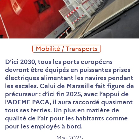
Mobilité / Transports
D’ici 2030, tous les ports européens
devront être équipés en puissantes prises
électriques alimentant les navires pendant
les escales. Celui de Marseille fait figure de
précurseur : d’ici fin 2025, avec l’appui de
l’ADEME PACA, il aura raccordé quasiment
tous ses ferries. Un plus en matière de
qualité de l’air pour les habitants comme
pour les employés à bord.
Mai 2025