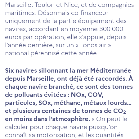
Marseille, Toulon et Nice, et de compagnies
maritimes. Désormais co-financeur
uniquement de la partie équipement des
navires, accordant en moyenne 300 000
euros par opération, elle s’appuie, depuis
l’année dernière, sur un « Fonds air »
national pérennisé cette année.
Six navires sillonnant la mer Méditerranée
depuis Marseille, ont déjà été raccordés. À
chaque navire branché, ce sont des tonnes
de polluants évitées
: NOx, COV,
particules, SOx, méthane, métaux lourds…
et plusieurs centaines de tonnes de CO
2
en moins dans l’atmosphère.
« On peut le
calculer pour chaque navire puisqu’on
connaît sa motorisation, et les quantités