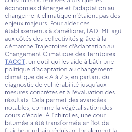
construits ou rénovés alors que les
économies d’énergie et l’adaptation au
changement climatique n’étaient pas des
enjeux majeurs. Pour aider ces
établissements à s’améliorer, l’ADEME agit
aux côtés des collectivités grâce à la
démarche Trajectoires d’Adaptation au
Changement Climatique des Territoires
TACCT
, un outil qui les aide à bâtir une
politique d’adaptation au changement
climatique de « A à Z », en partant du
diagnostic de vulnérabilité jusqu’aux
mesures concrètes et à l’évaluation des
résultats. Cela permet des avancées
notables, comme la végétalisation des
cours d’école. À Echirolles, une cour
bitumée a été transformée en îlot de
fraîcheur urbain réduisant localement la