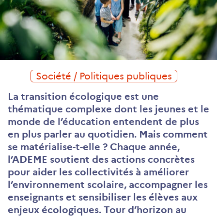
Société / Politiques publiques
La transition écologique est une
thématique complexe dont les jeunes et le
monde de l’éducation entendent de plus
en plus parler au quotidien. Mais comment
se matérialise-t-elle ? Chaque année,
l’ADEME soutient des actions concrètes
pour aider les collectivités à améliorer
l’environnement scolaire, accompagner les
enseignants et sensibiliser les élèves aux
enjeux écologiques. Tour d’horizon au