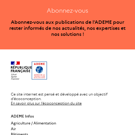
Abonnez-vous
Abonnez-vous aux publications de l’ADEME pour
rester informés de nos actualités, nos expertises et
nos solutions !
Ce site internet est pensé et développé avec un objectif
d’écoconception.
En savoir plus sur l’écoconception du site
ADEME Infos
Agriculture / Alimentation
Air
Bâtiments