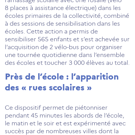
8 places à assistance électrique) dans les
écoles primaires de la collectivité, combiné
à des sessions de sensibilisation dans les
écoles. Cette action a permis de
sensibiliser 565 enfants et s’est achevée sur
l’acquisition de 2 vélo-bus pour organiser
une tournée quotidienne dans l’ensemble
des écoles et toucher 3 000 élèves au total.
Près de l’école : l’apparition
des « rues scolaires »
Ce dispositif permet de piétonniser
pendant 45 minutes les abords de l’école,
le matin et le soir et est expérimenté avec
succès par de nombreuses villes dont la