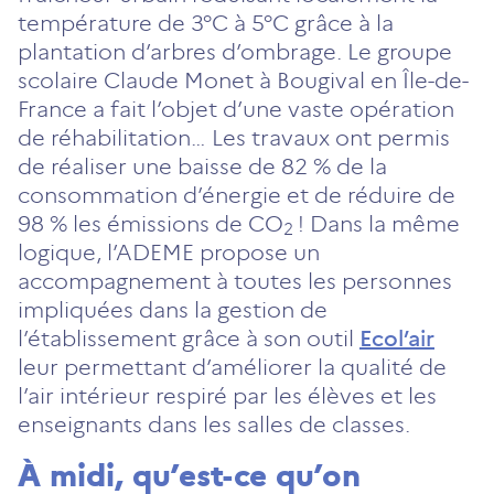
température de 3°C à 5°C grâce à la
plantation d’arbres d’ombrage. Le groupe
scolaire Claude Monet à Bougival en Île-de-
France a fait l’objet d’une vaste opération
de réhabilitation… Les travaux ont permis
de réaliser une baisse de 82 % de la
consommation d’énergie et de réduire de
98 % les émissions de CO
! Dans la même
2
logique, l’ADEME propose un
accompagnement à toutes les personnes
impliquées dans la gestion de
l’établissement grâce à son outil
Ecol’air
leur permettant d’améliorer la qualité de
l’air intérieur respiré par les élèves et les
enseignants dans les salles de classes.
À midi, qu’est-ce qu’on