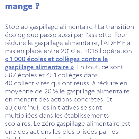
mange ?
Stop au gaspillage alimentaire ! La transition
écologique passe aussi par l’assiette. Pour
réduire le gaspillage alimentaire, l’ADEME a
mis en place entre 2016 et 2018 l’opération
« 1 000 écoles et collèges contre le
gaspillage alimentaire »
. En tout, ce sont
567 écoles et 451 collèges dans
40 collectivités qui ont réussi à réduire en
moyenne de 20 % le gaspillage alimentaire
en menant des actions concrètes. Et
aujourd’hui, les initiatives se sont
multipliées dans les établissements
scolaires. Le zéro gaspillage alimentaire est
une des actions les plus prisées par les