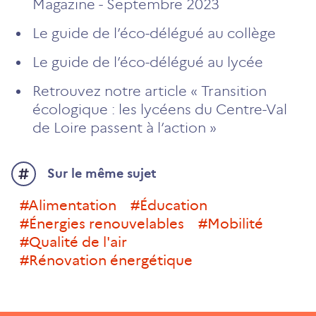
Magazine - Septembre 2023
Le guide de l’éco-délégué au collège
Le guide de l’éco-délégué au lycée
Retrouvez notre article « Transition
écologique : les lycéens du Centre-Val
de Loire passent à l’action »
Sur le même sujet
#alimentation
#éducation
#Énergies renouvelables
#Mobilité
#Qualité de l'air
#rénovation énergétique