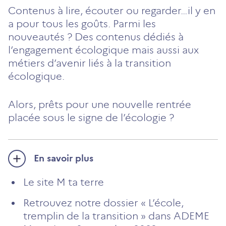
Contenus à lire, écouter ou regarder…il y en
a pour tous les goûts. Parmi les
nouveautés ? Des contenus dédiés à
l’engagement écologique mais aussi aux
métiers d’avenir liés à la transition
écologique.
Alors, prêts pour une nouvelle rentrée
placée sous le signe de l’écologie ?
En savoir plus
Le site M ta terre
Retrouvez notre dossier « L’école,
tremplin de la transition » dans ADEME