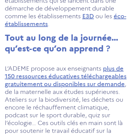
établissements qui se lancent dans une
démarche de développement durable
comme les établissements
E3D
ou les
éco-
établissements
.
Tout au long de la journée…
qu’est-ce qu’on apprend
?
L’ADEME propose aux enseignants
plus de
150 ressources éducatives téléchargeables
gratuitement ou disponibles sur demande
,
de la maternelle aux études supérieures.
Ateliers sur la biodiversité, les déchets ou
encore le réchauffement climatique,
podcast sur le sport durable, quiz sur
l’écologie… Ces outils clés en main sont là
pour soutenir le travail éducatif sur la