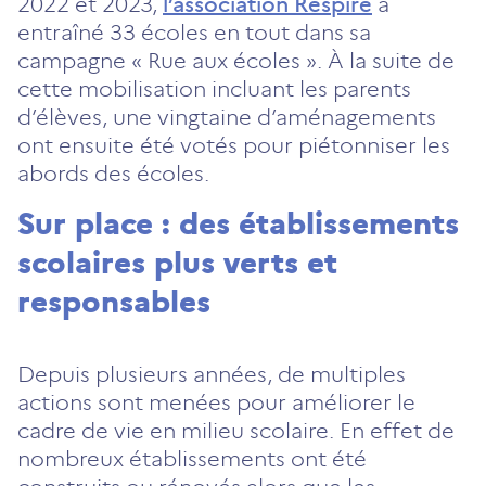
2022 et 2023,
l’association Respire
a
entraîné 33 écoles en tout dans sa
campagne « Rue aux écoles ». À la suite de
cette mobilisation incluant les parents
d’élèves, une vingtaine d’aménagements
ont ensuite été votés pour piétonniser les
abords des écoles.
Sur place : des établissements
scolaires plus verts et
responsables
Depuis plusieurs années, de multiples
actions sont menées pour améliorer le
cadre de vie en milieu scolaire. En effet de
nombreux établissements ont été