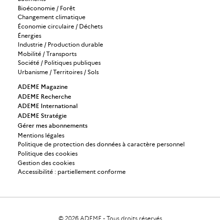
Bioéconomie / Forêt
Changement climatique
Économie circulaire / Déchets
Énergies
Industrie / Production durable
Mobilité / Transports
Société / Politiques publiques
Urbanisme / Territoires / Sols
ADEME Magazine
ADEME Recherche
ADEME International
ADEME Stratégie
Gérer mes abonnements
Mentions légales
Politique de protection des données à caractère personnel
Politique des cookies
Gestion des cookies
Accessibilité : partiellement conforme
© 2026
ADEME
-
Tous droits réservés