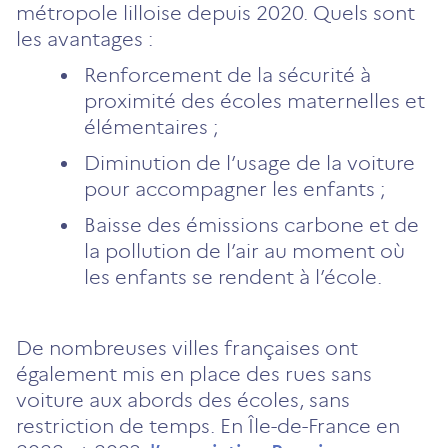
métropole lilloise depuis 2020. Quels sont
les avantages :
Renforcement de la sécurité à
proximité des écoles maternelles et
élémentaires ;
Diminution de l’usage de la voiture
pour accompagner les enfants ;
Baisse des émissions carbone et de
la pollution de l’air au moment où
les enfants se rendent à l’école.
De nombreuses villes françaises ont
également mis en place des rues sans
voiture aux abords des écoles, sans
restriction de temps. En Île-de-France en