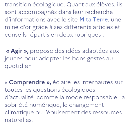
transition écologique. Quant aux élèves, ils
sont accompagnés dans leur recherche
d’informations avec le site
M ta Terre
, une
mine d’or grâce à ses différents articles et
conseils répartis en deux rubriques :
« Agir »,
propose des idées adaptées aux
jeunes pour adopter les bons gestes au
quotidien
«
Comprendre »,
éclaire les internautes sur
toutes les questions écologiques
d’actualité comme la mode responsable, la
sobriété numérique, le changement
climatique ou l’épuisement des ressources
naturelles.