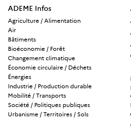
ADEME Infos
Agriculture / Alimentation
Air
Bâtiments
Bioéconomie / Forêt
Changement climatique
Économie circulaire / Déchets
Énergies
Industrie / Production durable
Mobilité / Transports
Société / Politiques publiques
Urbanisme / Territoires / Sols