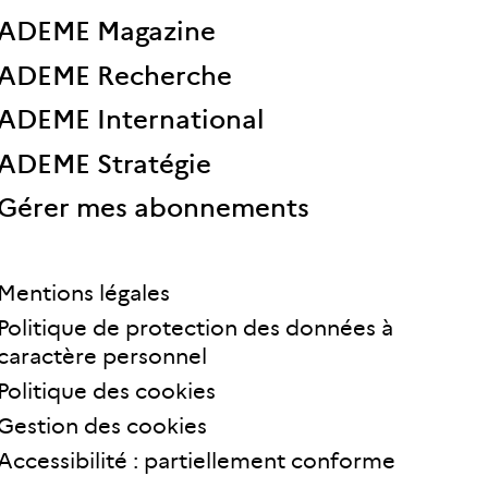
ADEME Magazine
ADEME Recherche
ADEME International
ADEME Stratégie
Gérer mes abonnements
Mentions légales
Politique de protection des données à
caractère personnel
Politique des cookies
Gestion des cookies
Accessibilité : partiellement conforme