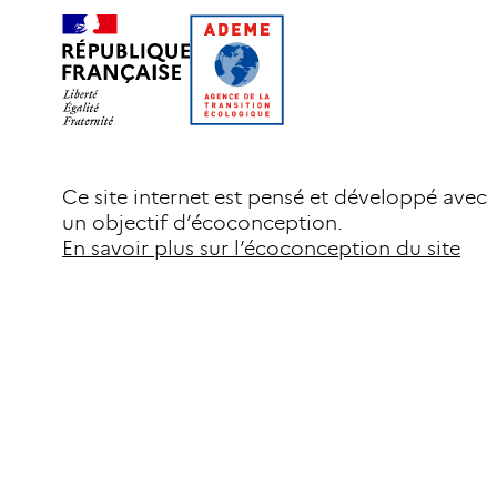
Ce site internet est pensé et développé avec
un objectif d’écoconception.
En savoir plus sur l’écoconception du site