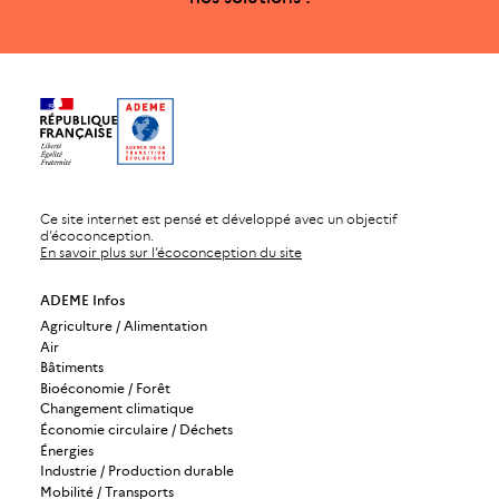
Ce site internet est pensé et développé avec un objectif
d’écoconception.
En savoir plus sur l’écoconception du site
ADEME Infos
Agriculture / Alimentation
Air
Bâtiments
Bioéconomie / Forêt
Changement climatique
Économie circulaire / Déchets
Énergies
Industrie / Production durable
Mobilité / Transports