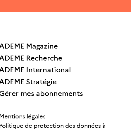
ADEME Magazine
ADEME Recherche
ADEME International
ADEME Stratégie
Gérer mes abonnements
Mentions légales
Politique de protection des données à