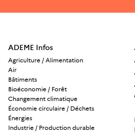
ADEME Infos
Agriculture / Alimentation
Air
Bâtiments
Bioéconomie / Forêt
Changement climatique
Économie circulaire / Déchets
Énergies
Industrie / Production durable