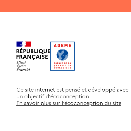
Ce site internet est pensé et développé avec
un objectif d’écoconception.
En savoir plus sur l’écoconception du site