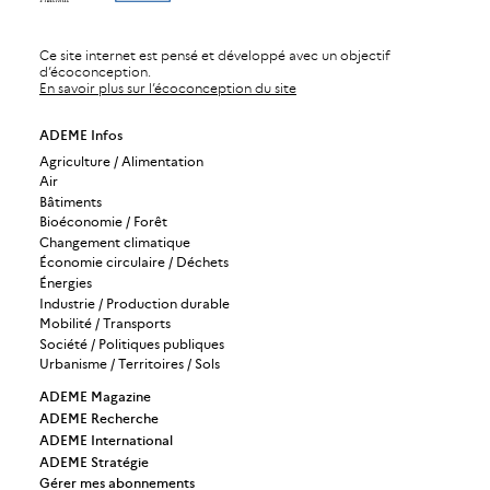
Ce site internet est pensé et développé avec un objectif
d’écoconception.
En savoir plus sur l’écoconception du site
ADEME Infos
Agriculture / Alimentation
Air
Bâtiments
Bioéconomie / Forêt
Changement climatique
Économie circulaire / Déchets
Énergies
Industrie / Production durable
Mobilité / Transports
Société / Politiques publiques
Urbanisme / Territoires / Sols
ADEME Magazine
ADEME Recherche
ADEME International
ADEME Stratégie
Gérer mes abonnements