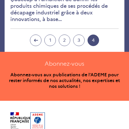
produits chimiques de ses procédés de
décapage industriel grâce à deux
innovations, à base…
1
2
3
4
Abonnez-vous
Abonnez-vous aux publications de l’ADEME pour
rester informés de nos actualités, nos expertises et
nos solutions !