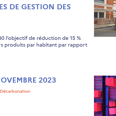
ES DE GESTION DES
0 l’objectif de réduction de 15 %
 produits par habitant par rapport
NOVEMBRE 2023
#décarbonation