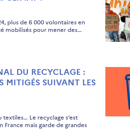
4, plus de 6 000 volontaires en
été mobilisés pour mener des…
NAL DU RECYCLAGE :
S MITIGÉS SUIVANT LES
 textiles… Le recyclage s’est
en France mais garde de grandes