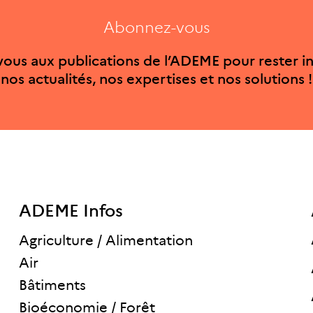
Abonnez-vous
ous aux publications de l’ADEME pour rester i
nos actualités, nos expertises et nos solutions !
ADEME Infos
Agriculture / Alimentation
Air
Bâtiments
Bioéconomie / Forêt