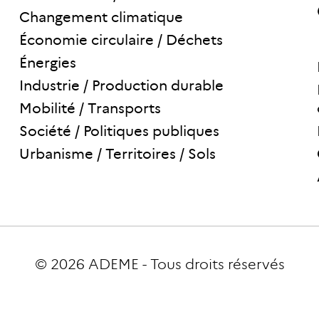
Changement climatique
Économie circulaire / Déchets
Énergies
Industrie / Production durable
Mobilité / Transports
Société / Politiques publiques
Urbanisme / Territoires / Sols
© 2026
ADEME
-
Tous droits réservés