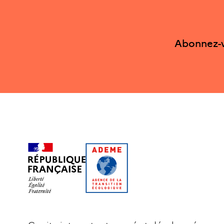
Abonnez-v