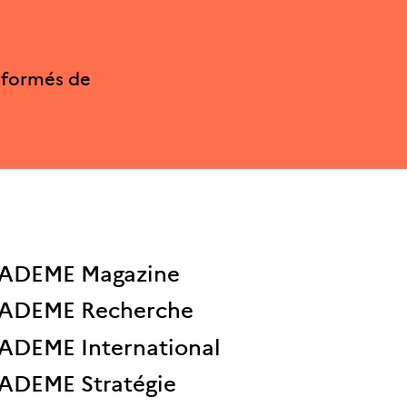
nformés de
ADEME Magazine
ADEME Recherche
ADEME International
ADEME Stratégie