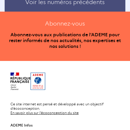
Voir les numéros précédents
Abonnez-vous
Abonnez-vous aux publications de l’ADEME pour
rester informés de nos actualités, nos expertises et
nos solutions !
Ce site internet est pensé et développé avec un objectif
d’écoconception.
En savoir plus sur l’écoconception du site
ADEME Infos