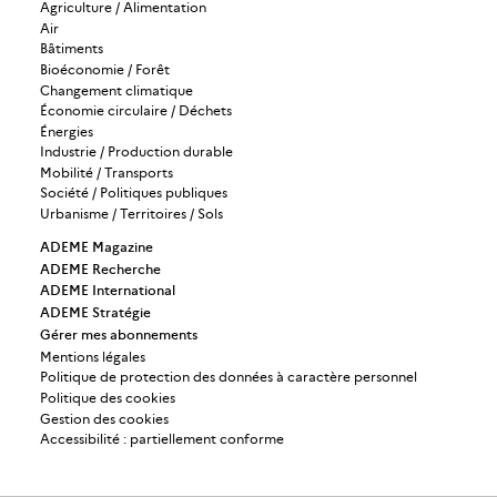
Agriculture / Alimentation
Air
Bâtiments
Bioéconomie / Forêt
Changement climatique
Économie circulaire / Déchets
Énergies
Industrie / Production durable
Mobilité / Transports
Société / Politiques publiques
Urbanisme / Territoires / Sols
ADEME Magazine
ADEME Recherche
ADEME International
ADEME Stratégie
Gérer mes abonnements
Mentions légales
Politique de protection des données à caractère personnel
Politique des cookies
Gestion des cookies
Accessibilité : partiellement conforme