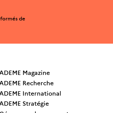
nformés de
ADEME Magazine
ADEME Recherche
ADEME International
ADEME Stratégie