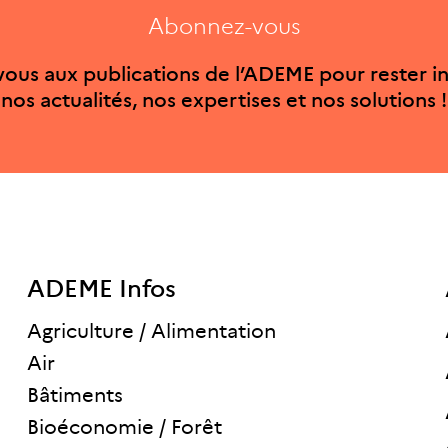
Abonnez-vous
ous aux publications de l’ADEME pour rester i
nos actualités, nos expertises et nos solutions !
ADEME Infos
Agriculture / Alimentation
Air
Bâtiments
Bioéconomie / Forêt