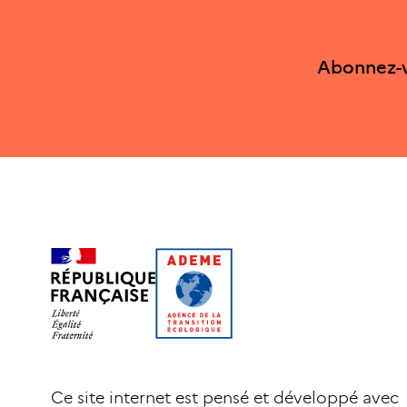
Abonnez-v
Ce site internet est pensé et développé avec