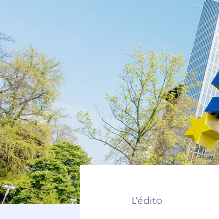
L'édito