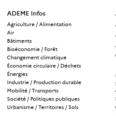
ADEME Infos
Agriculture / Alimentation
Air
Bâtiments
Bioéconomie / Forêt
Changement climatique
Économie circulaire / Déchets
Énergies
Industrie / Production durable
Mobilité / Transports
Société / Politiques publiques
Urbanisme / Territoires / Sols