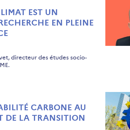
LIMAT EST UN
RECHERCHE EN PLEINE
CE
ivet, directeur des études socio-
EME.
ABILITÉ CARBONE AU
 DE LA TRANSITION