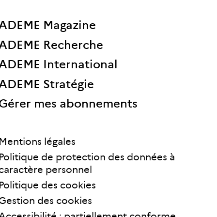
ADEME Magazine
ADEME Recherche
ADEME International
ADEME Stratégie
Gérer mes abonnements
Mentions légales
Politique de protection des données à
caractère personnel
Politique des cookies
Gestion des cookies
Accessibilité : partiellement conforme