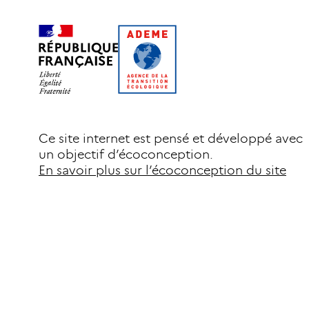
Ce site internet est pensé et développé avec
un objectif d’écoconception.
En savoir plus sur l’écoconception du site