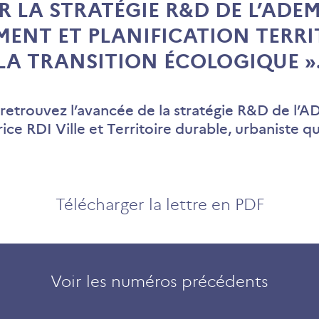
R LA STRATÉGIE R&D DE L’ADEM
ENT ET PLANIFICATION TERRI
 LA TRANSITION ÉCOLOGIQUE »
 retrouvez l’avancée de la stratégie R&D de l’
ice RDI Ville et Territoire durable, urbaniste q
Télécharger la lettre en PDF
Voir les numéros précédents