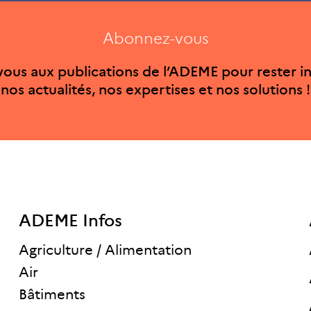
Abonnez-vous
ous aux publications de l’ADEME pour rester i
nos actualités, nos expertises et nos solutions !
ADEME Infos
Agriculture / Alimentation
Air
Bâtiments