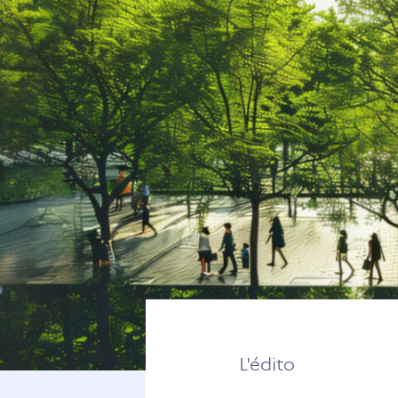
L'édito