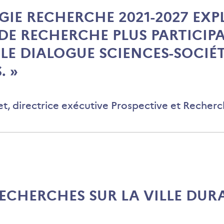
ÉGIE RECHERCHE 2021-2027 EXP
DE RECHERCHE PLUS PARTICIP
LE DIALOGUE SCIENCES-SOCIÉT
. »
et, directrice exécutive Prospective et Recher
RECHERCHES SUR LA VILLE DUR