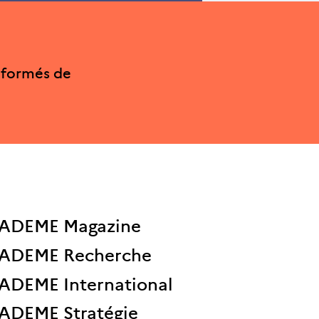
nformés de
ADEME Magazine
ADEME Recherche
ADEME International
ADEME Stratégie