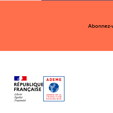
Abonnez-v