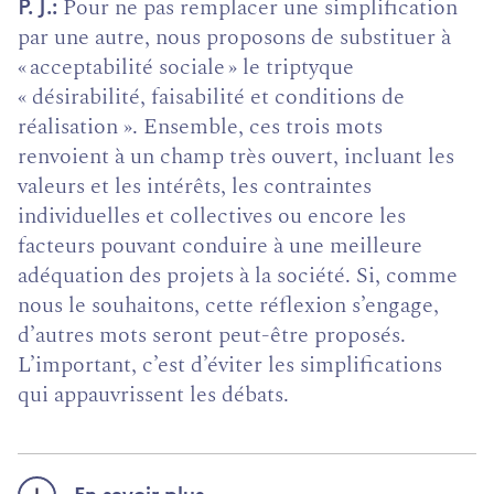
Pour ne pas remplacer une simplification
P. J.
par une autre, nous proposons de substituer à
« acceptabilité sociale » le triptyque
« désirabilité, faisabilité et conditions de
réalisation ». Ensemble, ces trois mots
renvoient à un champ très ouvert, incluant les
valeurs et les intérêts, les contraintes
individuelles et collectives ou encore les
facteurs pouvant conduire à une meilleure
adéquation des projets à la société. Si, comme
nous le souhaitons, cette réflexion s’engage,
d’autres mots seront peut-être proposés.
L’important, c’est d’éviter les simplifications
qui appauvrissent les débats.