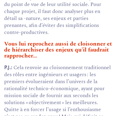
du point de vue de leur utilité sociale. Pour
chaque projet, il faut donc analyser plus en
détail sa -nature, ses enjeux et parties
prenantes, afin d’éviter des simplifications
contre-productives.
Vous lui reprochez aussi de cloisonner et
de hiérarchiser des enjeux qu’il faudrait
rapprocher…
Cela renvoie au cloisonnement traditionnel
P.J.
des rôles entre ingénieurs et usagers : les
premiers évolueraient dans l’univers de la
rationalité technico-économique, ayant pour
mission sociale de fournir aux seconds les
solutions « objectivement » les meilleures.
Quitte à en forcer l’usage si l’enthousiasme