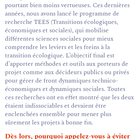
pourtant bien moins vertueuses. Ces dernières
années, nous avons lancé le programme de
recherche TEES (Transitions écologiques,
économiques et sociales), qui mobilise
différentes sciences sociales pour mieux
comprendre les leviers et les freins à la
transition écologique. L’objectif final est
d’apporter méthodes et outils aux porteurs de
projet comme aux décideurs publics ou privés
pour gérer de front dynamiques technico-
économiques et dynamiques sociales. Toutes
ces recherches ont en effet montré que les deux
étaient indissociables et devaient être
enclenchées ensemble pour mener plus
sûrement les projets à bonne fin.
Dès lors, pourquoi appelez-vous à éviter