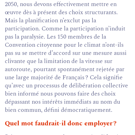
2050, nous devons effectivement mettre en
œuvre dès à présent des choix structurants.
Mais la planification n’exclut pas la
participation. Comme la participation n’induit
pas la paralysie. Les 150 membres de la
Convention citoyenne pour le climat n’ont-ils
pas su se mettre d’accord sur une mesure aussi
clivante que la limitation de la vitesse sur
autoroute, pourtant spontanément rejetée par
une large majorité de Français ? Cela signifie
qu’avec un processus de délibération collective
bien informé nous pouvons faire des choix
dépassant nos intérêts immédiats au nom du
bien commun, défini démocratiquement.
Quel mot faudrait-il donc employer ?