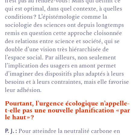
n’est pas au rendez-vous ! Mais qui définit ce
qui est optimal, dans quel contexte, à quelles
conditions ? L’épistémologie comme la
sociologie des sciences ont depuis longtemps
remis en question cette approche cloisonnée
des relations entre science et société, qui se
double d’une vision très hiérarchisée de
l’espace social. Par ailleurs, non seulement
l’implication des usagers en amont permet
d’imaginer des dispositifs plus adaptés à leurs
besoins et à leurs contraintes, mais elle favorise
leur adhésion.
Pourtant, l’urgence écologique n’appelle-
t-elle pas une nouvelle planification « par
le haut » ?
Pour atteindre la neutralité carbone en
P. J.