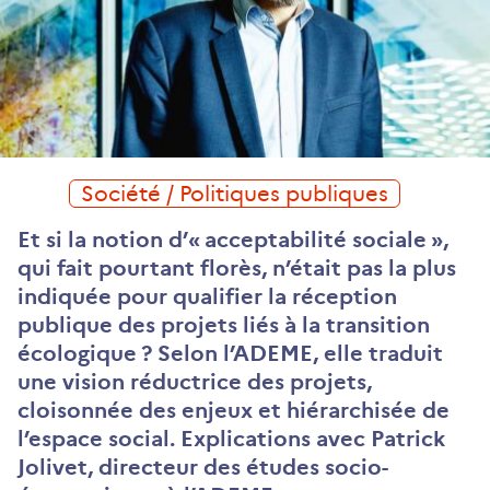
Société / Politiques publiques
Et si la notion d’« acceptabilité sociale »,
qui fait pourtant florès, n’était pas la plus
indiquée pour qualifier la réception
publique des projets liés à la transition
écologique ? Selon l’ADEME, elle traduit
une vision réductrice des projets,
cloisonnée des enjeux et hiérarchisée de
l’espace social. Explications avec Patrick
Jolivet, directeur des études socio-