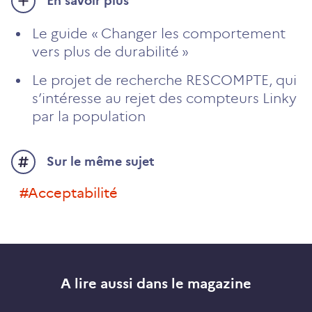
En savoir plus
Le guide « Changer les comportement
vers plus de durabilité »
Le projet de recherche RESCOMPTE, qui
s’intéresse au rejet des compteurs Linky
par la population
Sur le même sujet
#acceptabilité
A lire aussi dans le magazine