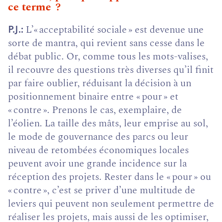
ce terme ?
L’« acceptabilité sociale » est devenue une
P.J.
sorte de mantra, qui revient sans cesse dans le
débat public. Or, comme tous les mots-valises,
il recouvre des questions très diverses qu’il finit
par faire oublier, réduisant la décision à un
positionnement binaire entre « pour » et
« contre ». Prenons le cas, exemplaire, de
l’éolien. La taille des mâts, leur emprise au sol,
le mode de gouvernance des parcs ou leur
niveau de retombées économiques locales
peuvent avoir une grande incidence sur la
réception des projets. Rester dans le « pour » ou
« contre », c’est se priver d’une multitude de
leviers qui peuvent non seulement permettre de
réaliser les projets, mais aussi de les optimiser,