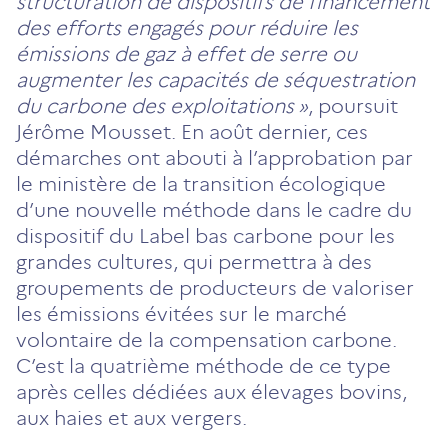
structuration de dispositifs de financement
des efforts engagés pour réduire les
émissions de gaz à effet de serre ou
augmenter les capacités de séquestration
du carbone des exploitations »
, poursuit
Jérôme Mousset. En août dernier, ces
démarches ont abouti à l’approbation par
le ministère de la transition écologique
d’une nouvelle méthode dans le cadre du
dispositif du Label bas carbone pour les
grandes cultures, qui permettra à des
groupements de producteurs de valoriser
les émissions évitées sur le marché
volontaire de la compensation carbone.
C’est la quatrième méthode de ce type
après celles dédiées aux élevages bovins,
aux haies et aux vergers.