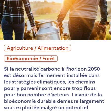
Agriculture / Alimentation
Bioéconomie / Forêt
Si la neutralité carbone à l’horizon 2050
est désormais fermement installée dans
les stratégies climatiques, les chemins
pour y parvenir sont encore trop flous
pour bon nombre d’acteurs. La voie de la
bioéconomie durable demeure largement
sous-exploitée malgré un potentiel