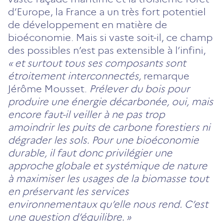
d’Europe, la France a un très fort potentiel
de développement en matière de
bioéconomie. Mais si vaste soit-il, ce champ
des possibles n’est pas extensible à l’infini,
« et surtout tous ses composants sont
étroitement interconnectés,
remarque
Jérôme Mousset.
Prélever du bois pour
produire une énergie décarbonée, oui, mais
encore faut-il veiller à ne pas trop
amoindrir les puits de carbone forestiers ni
dégrader les sols. Pour une bioéconomie
durable, il faut donc privilégier une
approche globale et systémique de nature
à maximiser les usages de la biomasse tout
en préservant les services
environnementaux qu’elle nous rend. C’est
une question d’équilibre. »