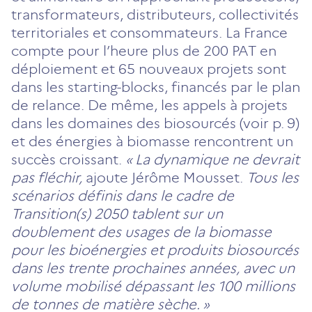
transformateurs, distributeurs, collectivités
territoriales et consommateurs. La France
compte pour l’heure plus de 200 PAT en
déploiement et 65 nouveaux projets sont
dans les starting-blocks, financés par le plan
de relance. De même, les appels à projets
dans les domaines des biosourcés (voir p. 9)
et des énergies à biomasse rencontrent un
succès croissant.
« La dynamique ne devrait
pas fléchir,
ajoute Jérôme Mousset.
Tous les
scénarios définis dans le cadre de
Transition(s) 2050 tablent sur un
doublement des usages de la biomasse
pour les bioénergies et produits biosourcés
dans les trente prochaines années, avec un
volume mobilisé dépassant les 100 millions
de tonnes de matière sèche. »