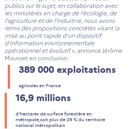
publics sur le sujet, en collaboration avec
les ministères en charge de l’écologie, de
l’agriculture et de l’industrie, nous avons
remis des propositions concrètes visant la
mise au point rapide d’un dispositif
d’information environnementale
opérationnel et évolutif »
, annonce Jérôme
Mousset en conclusion.
389 000
exploitations
agricoles en France
16,9
millions
d’hectares de surface forestière en
métropole,soit plus de 29 % du territoire
national métropolitain