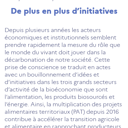
De plus en plus d’initiatives
Depuis plusieurs années les acteurs
économiques et institutionnels semblent
prendre rapidement la mesure du rôle que
le monde du vivant doit jouer dans la
décarbonation de notre société. Cette
prise de conscience se traduit en actes
avec un bouillonnement d’idées et
d’initiatives dans les trois grands secteurs
d’activité de la bioéconomie que sont
l’alimentation, les produits biosourcés et
l’énergie. Ainsi, la multiplication des projets
alimentaires territoriaux (PAT) depuis 2016
contribue à accélérer la transition agricole
et alimentaire en rapprochant producteurs,