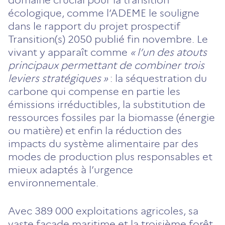
écologique, comme l’ADEME le souligne
dans le rapport du projet prospectif
Transition(s) 2050 publié fin novembre. Le
vivant y apparaît comme
« l’un des atouts
principaux permettant de combiner trois
leviers stratégiques »
: la séquestration du
carbone qui compense en partie les
émissions irréductibles, la substitution de
ressources fossiles par la biomasse (énergie
ou matière) et enfin la réduction des
impacts du système alimentaire par des
modes de production plus responsables et
mieux adaptés à l’urgence
environnementale.
Avec 389 000 exploitations agricoles, sa
vaste façade maritime et la troisième forêt