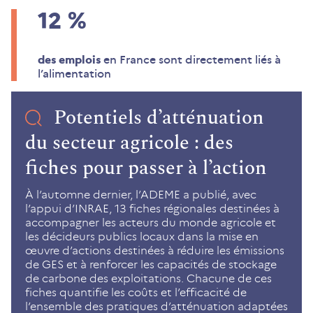
12
%
des emplois
en France sont directement liés à
l’alimentation
Potentiels d’atténuation
du secteur agricole : des
fiches pour passer à l’action
À l’automne dernier, l’ADEME a publié, avec
l’appui d’INRAE, 13 fiches régionales destinées à
accompagner les acteurs du monde agricole et
les décideurs publics locaux dans la mise en
œuvre d’actions destinées à réduire les émissions
de GES et à renforcer les capacités de stockage
de carbone des exploitations. Chacune de ces
fiches quantifie les coûts et l’efficacité de
l’ensemble des pratiques d’atténuation adaptées