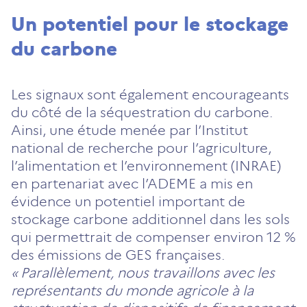
Un potentiel pour le stockage
du carbone
Les signaux sont également encourageants
du côté de la séquestration du carbone.
Ainsi, une étude menée par l’Institut
national de recherche pour l’agriculture,
l’alimentation et l’environnement (INRAE)
en partenariat avec l’ADEME a mis en
évidence un potentiel important de
stockage carbone additionnel dans les sols
qui permettrait de compenser environ 12 %
des émissions de GES françaises.
« Parallèlement, nous travaillons avec les
représentants du monde agricole à la