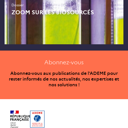
Dossier
ZOOM SUR LES BIOSOURCÉS
Abonnez-vous
Abonnez-vous aux publications de l’ADEME pour
rester informés de nos actualités, nos expertises et
nos solutions !