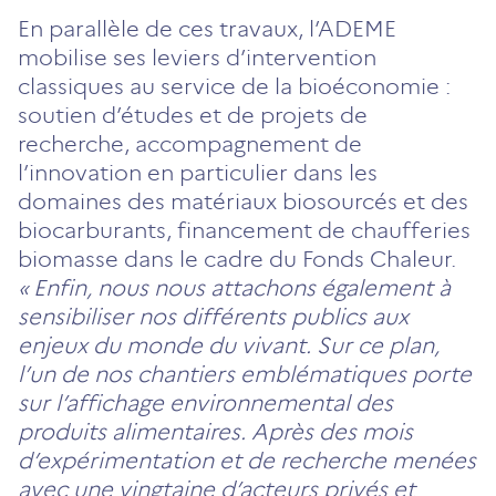
En parallèle de ces travaux, l’ADEME
mobilise ses leviers d’intervention
classiques au service de la bioéconomie :
soutien d’études et de projets de
recherche, accompagnement de
l’innovation en particulier dans les
domaines des matériaux biosourcés et des
biocarburants, financement de chaufferies
biomasse dans le cadre du Fonds Chaleur.
« Enfin, nous nous attachons également à
sensibiliser nos différents publics aux
enjeux du monde du vivant. Sur ce plan,
l’un de nos chantiers emblématiques porte
sur l’affichage environnemental des
produits alimentaires. Après des mois
d’expérimentation et de recherche menées
avec une vingtaine d’acteurs privés et