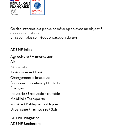
Ce site internet est pensé et développé avec un objectif
d’écoconception.
En savoir plus sur l’écoconception du site
ADEME Infos
Agriculture / Alimentation
Air
Bâtiments
Bioéconomie / Forêt
Changement climatique
Économie circulaire / Déchets
Énergies
Industrie / Production durable
Mobilité / Transports
Société / Politiques publiques
Urbanisme / Territoires / Sols
ADEME Magazine
ADEME Recherche