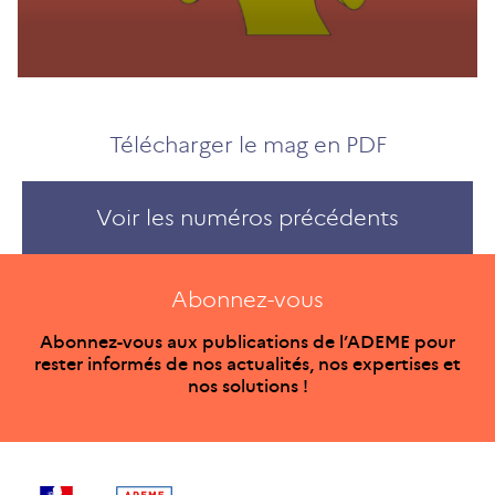
Télécharger le mag en PDF
Voir les numéros précédents
Abonnez-vous
Abonnez-vous aux publications de l’ADEME pour
rester informés de nos actualités, nos expertises et
nos solutions !