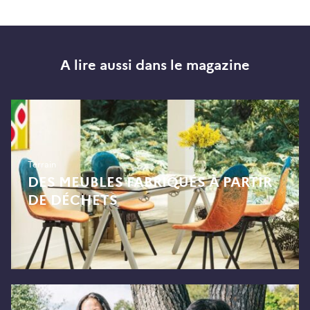
A lire aussi dans le magazine
Terrain
DES MEUBLES FABRIQUÉS À PARTIR
DE DÉCHETS