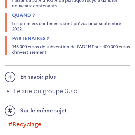
Passer de 50 % à 100 % de plastique recyclé dans les
nouveaux contenants.
QUAND ?
Les premiers conteneurs sont prévus pour septembre
2022.
PARTENAIRES ?
145 000 euros de subvention de l’ADEME sur 400 000 euros
d’investissement.
En savoir plus
Le site du groupe Sulo
Sur le même sujet
#recyclage