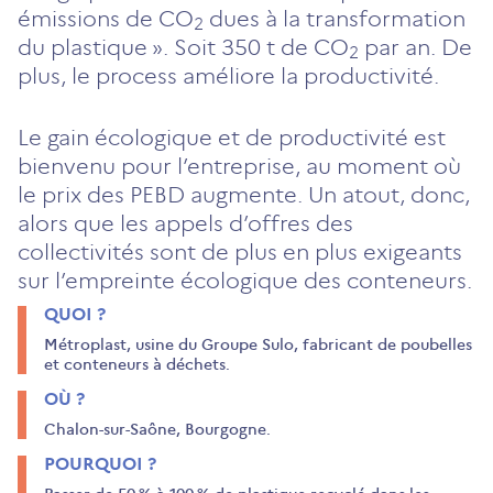
émissions de CO
dues à la transformation
2
du plastique ». Soit 350 t de CO
par an. De
2
plus, le process améliore la productivité.
Le gain écologique et de productivité est
bienvenu pour l’entreprise, au moment où
le prix des PEBD augmente. Un atout, donc,
alors que les appels d’offres des
collectivités sont de plus en plus exigeants
sur l’empreinte écologique des conteneurs.
QUOI ?
Métroplast, usine du Groupe Sulo, fabricant de poubelles
et conteneurs à déchets.
OÙ ?
Chalon-sur-Saône, Bourgogne.
POURQUOI ?