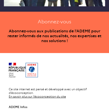
Abonnez-vous
Abonnez-vous aux publications de l’ADEME pour
rester informés de nos actualités, nos expertises et
nos solutions !
Ce site internet est pensé et développé avec un objectif
d’écoconception.
En savoir plus sur l’écoconception du site
ADEME Infos