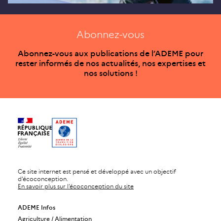
Abonnez-vous
Abonnez-vous aux publications de l’ADEME pour
rester informés de nos actualités, nos expertises et
nos solutions !
Ce site internet est pensé et développé avec un objectif
d’écoconception.
En savoir plus sur l’écoconception du site
ADEME Infos
Agriculture / Alimentation