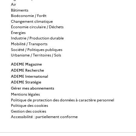
Air
Bâtiments
Bioéconomie / Forêt
Changement climatique
Économie circulaire / Déchets
Énergies
Industrie / Production durable
Mobilité / Transports
Société / Politiques publiques
Urbanisme / Territoires / Sols
ADEME Magazine
ADEME Recherche
ADEME International
ADEME Stratégie
Gérer mes abonnements
Mentions légales
Politique de protection des données à caractère personnel
Politique des cookies
Gestion des cookies
Accessibilité : partiellement conforme