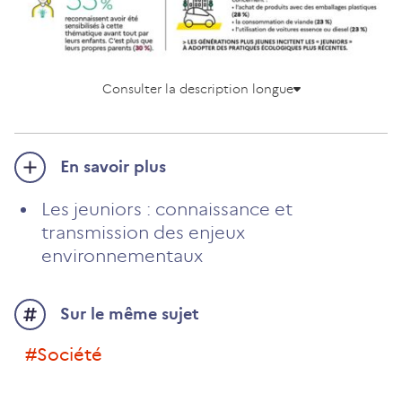
Consulter la description longue
En savoir plus
Les jeuniors : connaissance et
transmission des enjeux
environnementaux
Sur le même sujet
#société