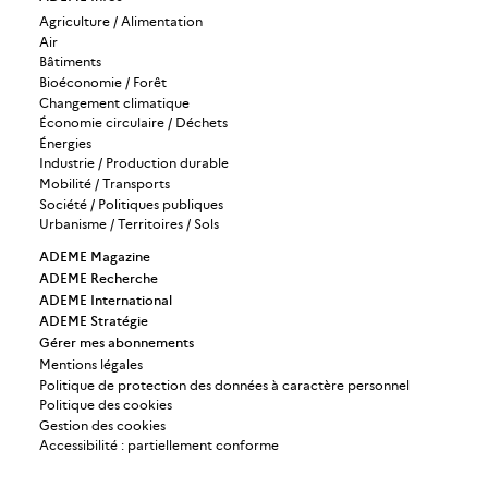
Agriculture / Alimentation
Air
Bâtiments
Bioéconomie / Forêt
Changement climatique
Économie circulaire / Déchets
Énergies
Industrie / Production durable
Mobilité / Transports
Société / Politiques publiques
Urbanisme / Territoires / Sols
ADEME Magazine
ADEME Recherche
ADEME International
ADEME Stratégie
Gérer mes abonnements
Mentions légales
Politique de protection des données à caractère personnel
Politique des cookies
Gestion des cookies
Accessibilité : partiellement conforme