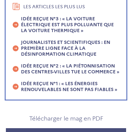
LES ARTICLES LES PLUS LUS
IDÉE REÇUE N°3 : « LA VOITURE
ÉLECTRIQUE EST PLUS POLLUANTE QUE
LA VOITURE THERMIQUE »
JOURNALISTES ET SCIENTIFIQUES : EN
PREMIÈRE LIGNE FACE À LA
DÉSINFORMATION CLIMATIQUE
IDÉE REÇUE N°2 : « LA PIÉTONNISATION
DES CENTRES-VILLES TUE LE COMMERCE »
IDÉE REÇUE N°1 : « LES ÉNERGIES
RENOUVELABLES NE SONT PAS FIABLES »
Télécharger le mag en PDF