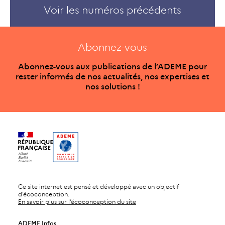
Voir les numéros précédents
Abonnez-vous
Abonnez-vous aux publications de l’ADEME pour
rester informés de nos actualités, nos expertises et
nos solutions !
Ce site internet est pensé et développé avec un objectif
d’écoconception.
En savoir plus sur l’écoconception du site
ADEME Infos