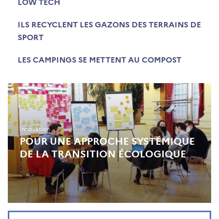
LOW TECH
ILS RECYCLENT LES GAZONS DES TERRAINS DE
SPORT
LES CAMPINGS SE METTENT AU COMPOST
Innovation
POUR UNE APPROCHE SYSTÉMIQUE
DE LA TRANSITION ÉCOLOGIQUE