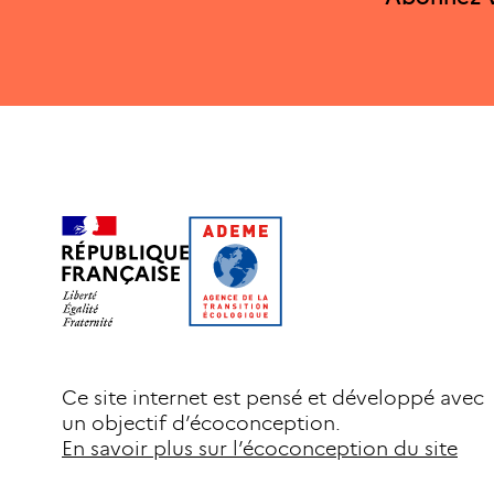
Ce site internet est pensé et développé avec
un objectif d’écoconception.
En savoir plus sur l’écoconception du site