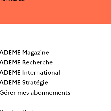
ADEME Magazine
ADEME Recherche
ADEME International
ADEME Stratégie
Gérer mes abonnements