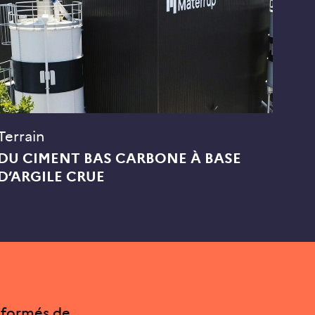
Terrain
DU CIMENT BAS CARBONE À BASE
D’ARGILE CRUE
nformés de