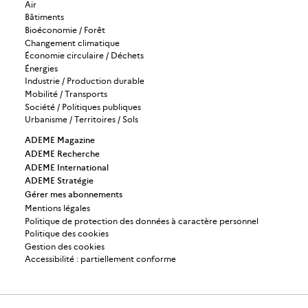
Air
Bâtiments
Bioéconomie / Forêt
Changement climatique
Économie circulaire / Déchets
Énergies
Industrie / Production durable
Mobilité / Transports
Société / Politiques publiques
Urbanisme / Territoires / Sols
ADEME Magazine
ADEME Recherche
ADEME International
ADEME Stratégie
Gérer mes abonnements
Mentions légales
Politique de protection des données à caractère personnel
Politique des cookies
Gestion des cookies
Accessibilité : partiellement conforme