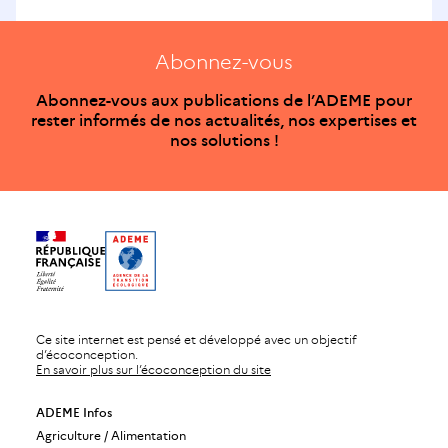
Abonnez-vous
Abonnez-vous aux publications de l’ADEME pour
rester informés de nos actualités, nos expertises et
nos solutions !
Ce site internet est pensé et développé avec un objectif
d’écoconception.
En savoir plus sur l’écoconception du site
ADEME Infos
Agriculture / Alimentation