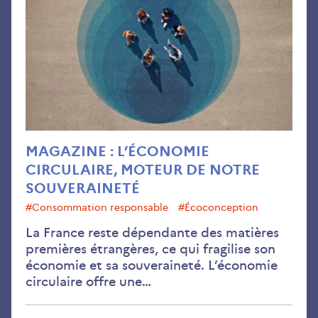
MAGAZINE : L’ÉCONOMIE
CIRCULAIRE, MOTEUR DE NOTRE
SOUVERAINETÉ
#consommation responsable
#écoconception
La France reste dépendante des matières
premières étrangères, ce qui fragilise son
économie et sa souveraineté. L’économie
circulaire offre une…