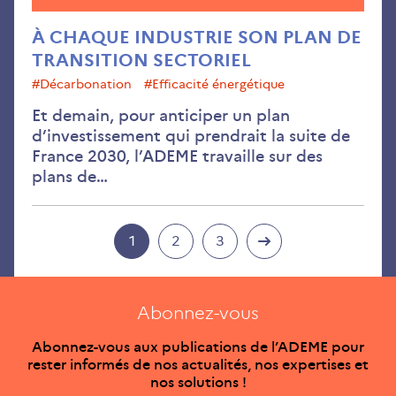
À CHAQUE INDUSTRIE SON PLAN DE
TRANSITION SECTORIEL
#décarbonation
#efficacité énergétique
Et demain, pour anticiper un plan
d’investissement qui prendrait la suite de
France 2030, l’ADEME travaille sur des
plans de…
1
2
3
Abonnez-vous
Abonnez-vous aux publications de l’ADEME pour
rester informés de nos actualités, nos expertises et
nos solutions !