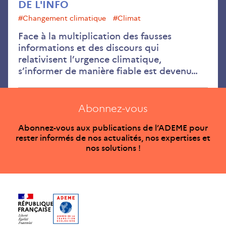
DE L'INFO
#changement climatique
#climat
Face à la multiplication des fausses
informations et des discours qui
relativisent l’urgence climatique,
s’informer de manière fiable est devenu…
Abonnez-vous
Abonnez-vous aux publications de l’ADEME pour
rester informés de nos actualités, nos expertises et
nos solutions !