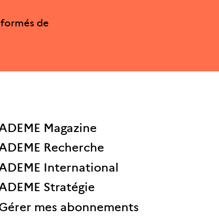
nformés de
ADEME Magazine
ADEME Recherche
ADEME International
ADEME Stratégie
Gérer mes abonnements