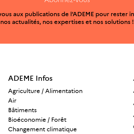
ous aux publications de l’ADEME pour rester i
nos actualités, nos expertises et nos solutions !
ADEME Infos
Agriculture / Alimentation
Air
Bâtiments
Bioéconomie / Forêt
Changement climatique