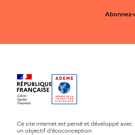
Abonnez-v
Ce site internet est pensé et développé avec
un objectif d’écoconception.