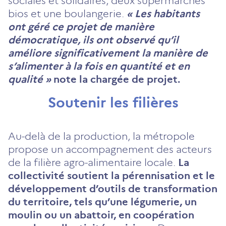
sociales et solidaires, deux supermarchés
bios et une boulangerie.
« Les habitants
ont géré ce projet de manière
démocratique, ils ont observé qu’il
améliore significativement la manière de
s’alimenter à la fois en quantité et en
qualité »
note la chargée de projet.
Soutenir les filières
Au-delà de la production, la métropole
propose un accompagnement des acteurs
de la filière agro-alimentaire locale.
La
collectivité soutient la pérennisation et le
développement d’outils de transformation
du territoire, tels qu’une légumerie, un
moulin ou un abattoir, en coopération