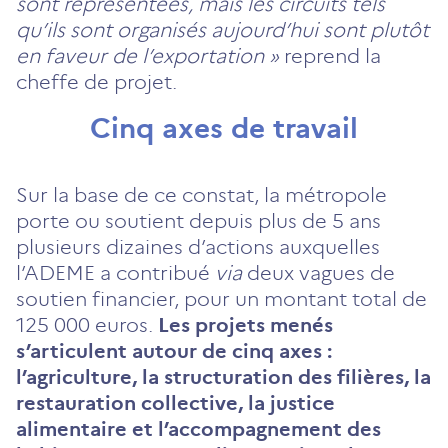
sont représentées, mais les circuits tels
qu’ils sont organisés aujourd’hui sont plutôt
en faveur de l’exportation »
reprend la
cheffe de projet.
Cinq axes de travail
Sur la base de ce constat, la métropole
porte ou soutient depuis plus de 5 ans
plusieurs dizaines d’actions auxquelles
l’ADEME a contribué
via
deux vagues de
soutien financier, pour un montant total de
125 000 euros.
Les projets menés
s’articulent autour de cinq axes :
l’agriculture, la structuration des filières, la
restauration collective, la justice
alimentaire et l’accompagnement des