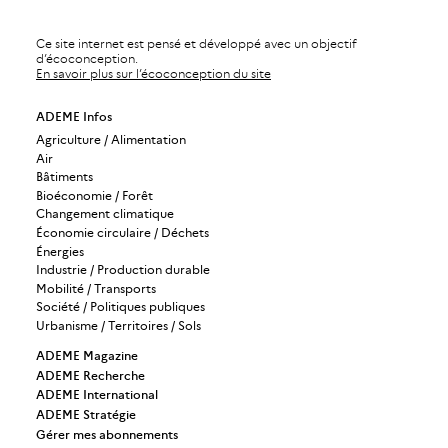
Ce site internet est pensé et développé avec un objectif
d’écoconception.
En savoir plus sur l’écoconception du site
ADEME Infos
Agriculture / Alimentation
Air
Bâtiments
Bioéconomie / Forêt
Changement climatique
Économie circulaire / Déchets
Énergies
Industrie / Production durable
Mobilité / Transports
Société / Politiques publiques
Urbanisme / Territoires / Sols
ADEME Magazine
ADEME Recherche
ADEME International
ADEME Stratégie
Gérer mes abonnements