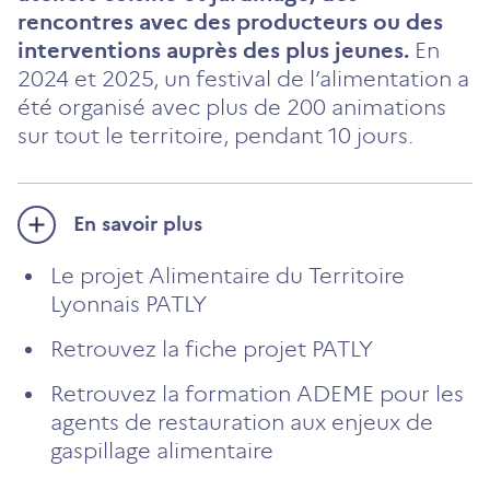
rencontres avec des producteurs ou des
interventions auprès des plus jeunes.
En
2024 et 2025, un festival de l’alimentation a
été organisé avec plus de 200 animations
sur tout le territoire, pendant 10 jours.
En savoir plus
Le projet Alimentaire du Territoire
Lyonnais PATLY
Retrouvez la fiche projet PATLY
Retrouvez la formation ADEME pour les
agents de restauration aux enjeux de
gaspillage alimentaire