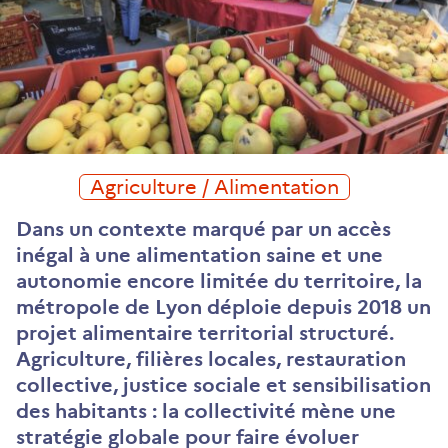
Agriculture / Alimentation
Dans un contexte marqué par un accès
inégal à une alimentation saine et une
autonomie encore limitée du territoire, la
métropole de Lyon déploie depuis 2018 un
projet alimentaire territorial structuré.
Agriculture, filières locales, restauration
collective, justice sociale et sensibilisation
des habitants : la collectivité mène une
stratégie globale pour faire évoluer