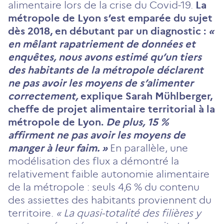
alimentaire lors de la crise du Covid-19.
La
métropole de Lyon s’est emparée du sujet
dès 2018, en débutant par un diagnostic :
«
en mêlant rapatriement de données et
enquêtes, nous avons estimé qu’un tiers
des habitants de la métropole déclarent
ne pas avoir les moyens de s’alimenter
correctement,
explique Sarah Mühlberger,
cheffe de projet alimentaire territorial à la
métropole de Lyon.
De plus, 15 %
affirment ne pas avoir les moyens de
manger à leur faim. »
En parallèle, une
modélisation des flux a démontré la
relativement faible autonomie alimentaire
de la métropole : seuls 4,6 % du contenu
des assiettes des habitants proviennent du
territoire.
« La quasi-totalité des filières y