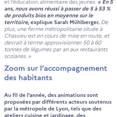
et l’éducation alimentaire des jeunes.
«
En 5
ans, nous avons réussi à passer de 5 à 53 %
de produits bios en moyenne sur le
territoire,
explique Sarah Mühlberger.
De
plus, une ferme métropolitaine située à
Chassieu est en cours de mise en route, et
devrait à terme approvisionner 50 à 60
tonnes de légumes par an aux restaurants
scolaires. »
Zoom sur l’accompagnement
des habitants
Au fil de l’année, des animations sont
proposées par différents acteurs soutenus
par la métropole de Lyon, tels que des
ateliers cuisine
et jardinage, des