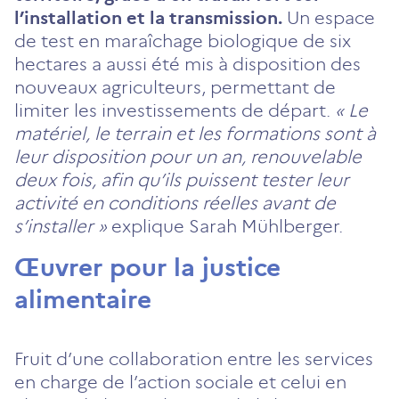
l’installation et la transmission.
Un espace
de test en maraîchage biologique de six
hectares a aussi été mis à disposition des
nouveaux agriculteurs, permettant de
limiter les investissements de départ.
« Le
matériel, le terrain et les formations sont à
leur disposition pour un an, renouvelable
deux fois, afin qu’ils puissent tester leur
activité en conditions réelles avant de
s’installer »
explique Sarah Mühlberger.
Œuvrer pour la justice
alimentaire
Fruit d’une collaboration entre les services
en charge de l’action sociale et celui en