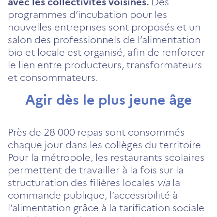
avec les collectivités voisines.
Des
programmes d’incubation pour les
nouvelles entreprises sont proposés et un
salon des professionnels de l’alimentation
bio et locale est organisé, afin de renforcer
le lien entre producteurs, transformateurs
et consommateurs.
Agir dès le plus jeune âge
Près de 28 000 repas sont consommés
chaque jour dans les collèges du territoire.
Pour la métropole, les restaurants scolaires
permettent de travailler à la fois sur la
structuration des filières locales
via
la
commande publique, l’accessibilité à
l’alimentation grâce à la tarification sociale