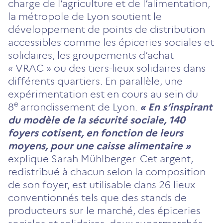
charge de l’agriculture et de l’alimentation,
la métropole de Lyon soutient le
développement de points de distribution
accessibles comme les épiceries sociales et
solidaires, les groupements d’achat
« VRAC » ou des tiers-lieux solidaires dans
différents quartiers.
En parallèle, une
expérimentation est en cours au sein du
e
8
arrondissement de Lyon.
« En s’inspirant
du modèle de la sécurité sociale, 140
foyers cotisent, en fonction de leurs
moyens, pour une caisse alimentaire »
explique Sarah Mühlberger.
Cet argent,
redistribué à chacun selon la composition
de son foyer, est utilisable dans 26 lieux
conventionnés tels que des stands de
producteurs sur le marché, des épiceries