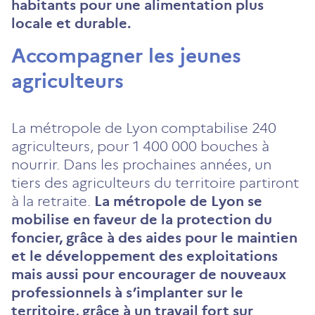
habitants pour une alimentation plus
locale et durable.
Accompagner les jeunes
agriculteurs
La métropole de Lyon comptabilise 240
agriculteurs, pour 1 400 000 bouches à
nourrir. Dans les prochaines années, un
tiers des agriculteurs du territoire partiront
à la retraite.
La métropole de Lyon se
mobilise en faveur de la protection du
foncier, grâce à des aides pour le maintien
et le développement des exploitations
mais aussi pour encourager de nouveaux
professionnels à s’implanter sur le
territoire, grâce à un travail fort sur