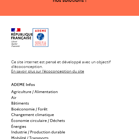
nos solutions !
Ce site internet est pensé et développé avec un objectif
d’écoconception.
En savoir plus sur l’écoconception du site
ADEME Infos
Agriculture / Alimentation
Air
Bâtiments
Bioéconomie / Forêt
Changement climatique
Économie circulaire / Déchets
Énergies
Industrie / Production durable
Mobilité / Transports