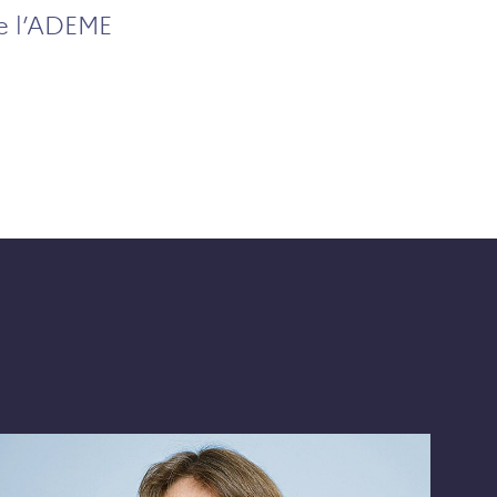
de l’ADEME