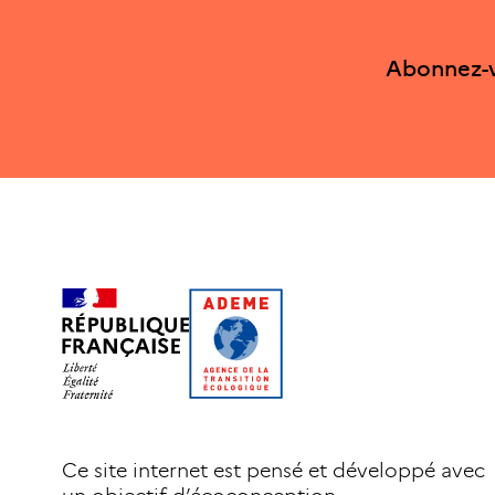
Abonnez-v
Ce site internet est pensé et développé avec