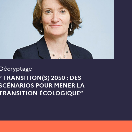
Décryptage
“ TRANSITION(S) 2050 : DES
SCÉNARIOS POUR MENER LA
TRANSITION ÉCOLOGIQUE”