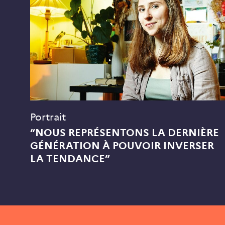
Portrait
“NOUS REPRÉSENTONS LA DERNIÈRE
GÉNÉRATION À POUVOIR INVERSER
LA TENDANCE”