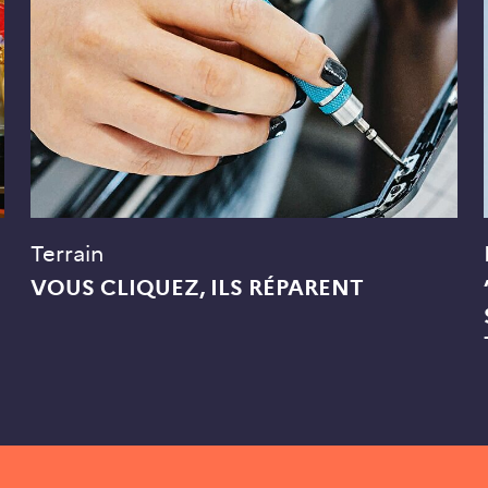
Terrain
VOUS CLIQUEZ, ILS RÉPARENT