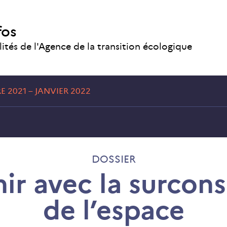
fos
lités de l'Agence de la transition écologique
 2021 – JANVIER 2022
DOSSIER
inir avec la surco
de l’espace