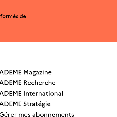
nformés de
ADEME Magazine
ADEME Recherche
ADEME International
ADEME Stratégie
Gérer mes abonnements