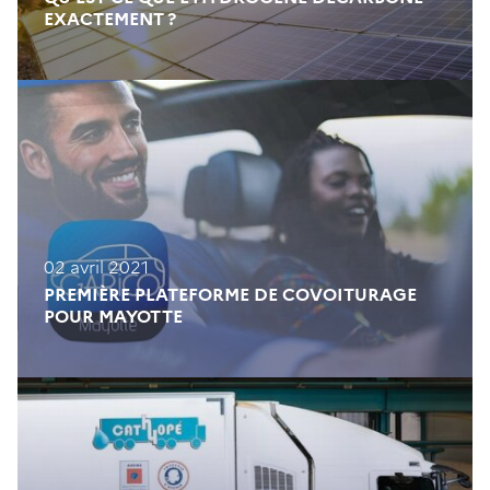
EXACTEMENT ?
02 avril 2021
PREMIÈRE PLATEFORME DE COVOITURAGE
POUR MAYOTTE