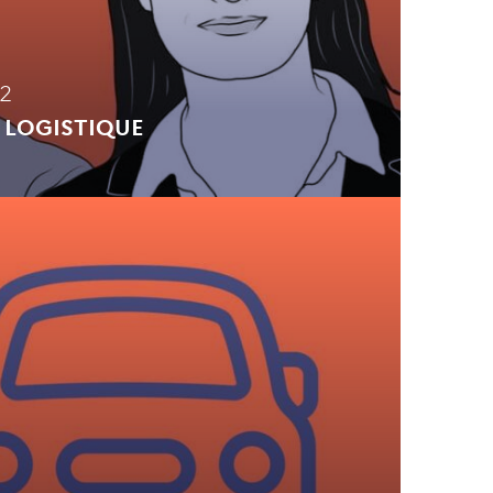
2
 LOGISTIQUE