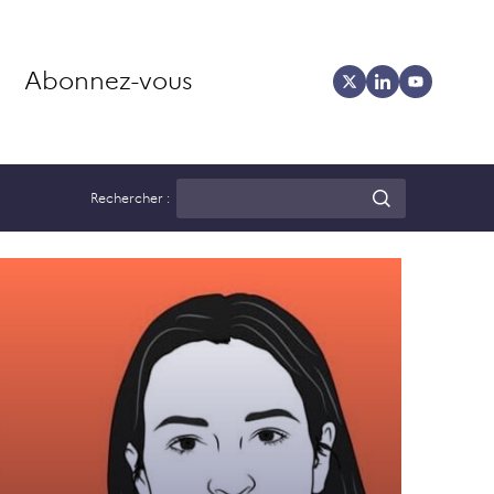
Abonnez-vous
Rechercher :