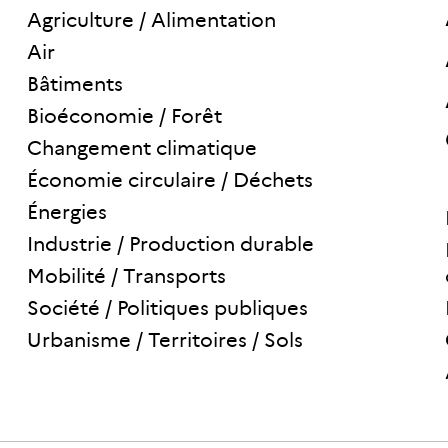
Agriculture / Alimentation
Air
Bâtiments
Bioéconomie / Forêt
Changement climatique
Économie circulaire / Déchets
Énergies
Industrie / Production durable
Mobilité / Transports
Société / Politiques publiques
Urbanisme / Territoires / Sols