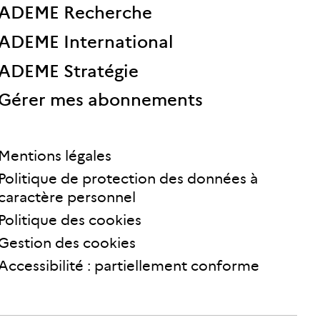
ADEME Recherche
ADEME International
ADEME Stratégie
Gérer mes abonnements
Mentions légales
Politique de protection des données à
caractère personnel
Politique des cookies
Gestion des cookies
Accessibilité : partiellement conforme