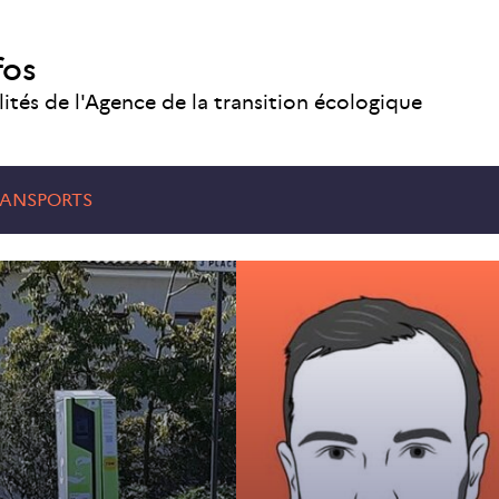
fos
lités de l'Agence de la transition écologique
TRANSPORTS