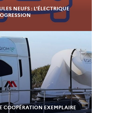
LES NEUFS : L’ÉLECTRIQUE
ROGRESSION
NE COOPÉRATION EXEMPLAIRE