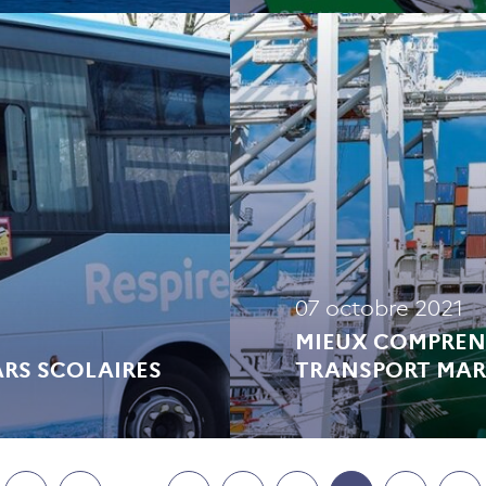
07 octobre 2021
MIEUX COMPREND
ARS SCOLAIRES
TRANSPORT MAR