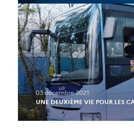
03 décembre 2021
UNE DEUXIÈME VIE POUR LES C