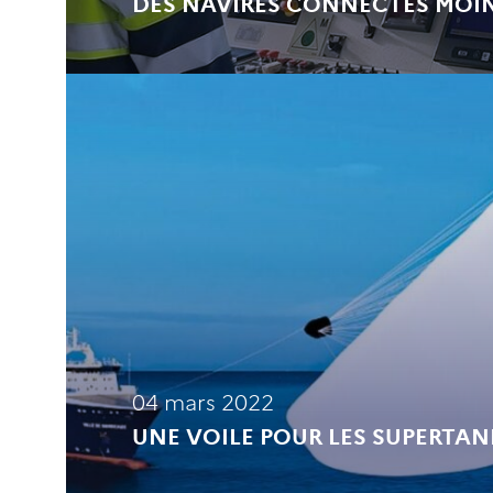
DES NAVIRES CONNECTÉS MOI
04 mars 2022
UNE VOILE POUR LES SUPERTA