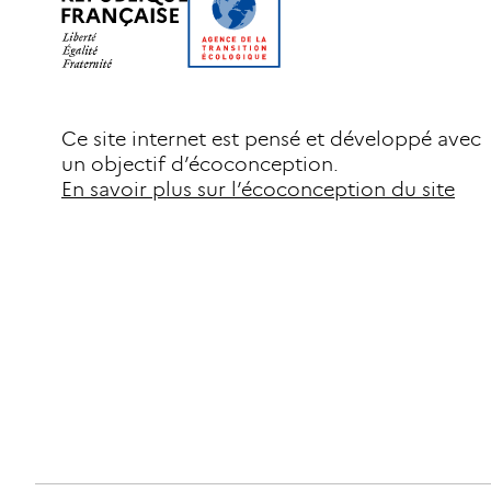
Ce site internet est pensé et développé avec
un objectif d’écoconception.
En savoir plus sur l’écoconception du site