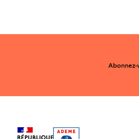
Abonnez-v