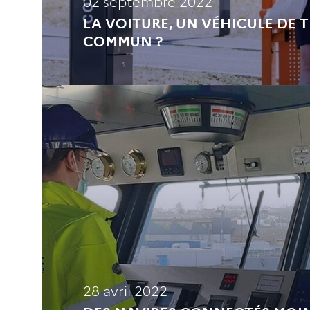
02 septembre 2022
LA VOITURE, UN VÉHICULE DE 
COMMUN ?
28 avril 2022