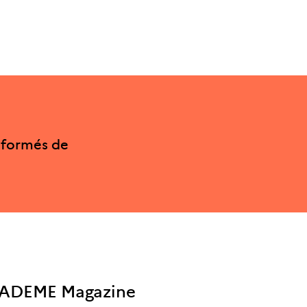
nformés de
ADEME Magazine