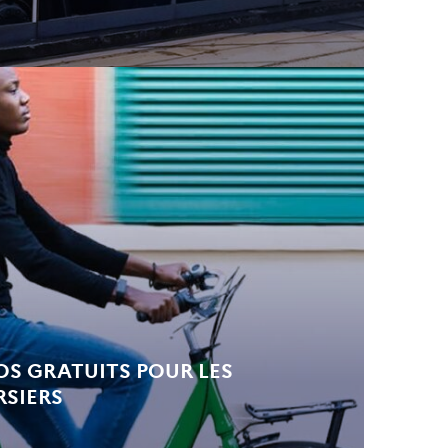
OS GRATUITS POUR LES
RSIERS