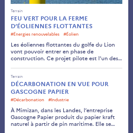
Terrain
FEU VERT POUR LA FERME
D’ÉOLIENNES FLOTTANTES
#Énergies renouvelables
#éolien
Les éoliennes flottantes du golfe du Lion
vont pouvoir entrer en phase de
construction. Ce projet pilote est l’un des…
Terrain
DÉCARBONATION EN VUE POUR
GASCOGNE PAPIER
#décarbonation
#industrie
À Mimizan, dans les Landes, l’entreprise
Gascogne Papier produit du papier kraft
naturel à partir de pin maritime. Elle se…