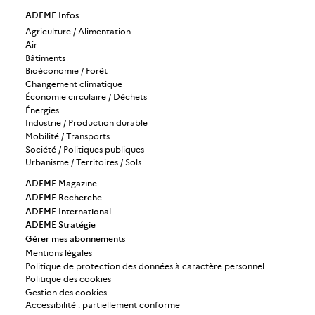
ADEME Infos
Agriculture / Alimentation
Air
Bâtiments
Bioéconomie / Forêt
Changement climatique
Économie circulaire / Déchets
Énergies
Industrie / Production durable
Mobilité / Transports
Société / Politiques publiques
Urbanisme / Territoires / Sols
ADEME Magazine
ADEME Recherche
ADEME International
ADEME Stratégie
Gérer mes abonnements
Mentions légales
Politique de protection des données à caractère personnel
Politique des cookies
Gestion des cookies
Accessibilité : partiellement conforme