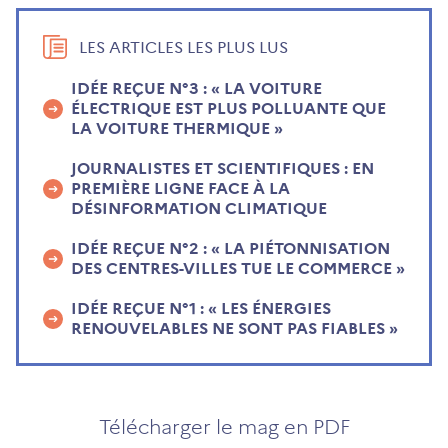
LES ARTICLES LES PLUS LUS
IDÉE REÇUE N°3 : « LA VOITURE
ÉLECTRIQUE EST PLUS POLLUANTE QUE
LA VOITURE THERMIQUE »
JOURNALISTES ET SCIENTIFIQUES : EN
PREMIÈRE LIGNE FACE À LA
DÉSINFORMATION CLIMATIQUE
IDÉE REÇUE N°2 : « LA PIÉTONNISATION
DES CENTRES-VILLES TUE LE COMMERCE »
IDÉE REÇUE N°1 : « LES ÉNERGIES
RENOUVELABLES NE SONT PAS FIABLES »
Télécharger le mag en PDF