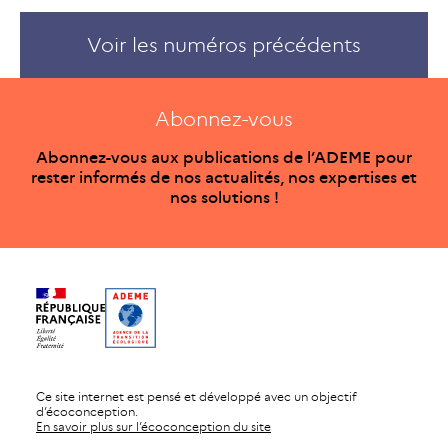
Voir les numéros précédents
Abonnez-vous
Abonnez-vous aux publications de l’ADEME pour
rester informés de nos actualités, nos expertises et
nos solutions !
Ce site internet est pensé et développé avec un objectif
d’écoconception.
En savoir plus sur l’écoconception du site