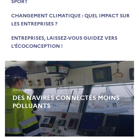
SPORT
CHANGEMENT CLIMATIQUE : QUEL IMPACT SUR
LES ENTREPRISES ?
ENTREPRISES, LAISSEZ-VOUS GUIDEZ VERS
L’ÉCOCONCEPTION !
Innovation
DES NAVIRES CONNECTÉS MOINS
POLLUANTS