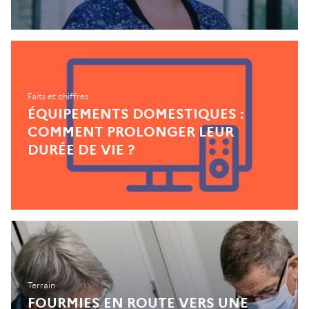
Faits et chiffres
ÉQUIPEMENTS DOMESTIQUES :
COMMENT PROLONGER LEUR
DURÉE DE VIE ?
Terrain
FOURMIES EN ROUTE VERS UNE