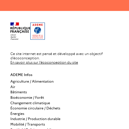
Ce site internet est pensé et développé avec un objectif
d’écoconception.
En savoir plus sur l’écoconception du site
ADEME Infos
Agriculture / Alimentation
Air
Bâtiments
Bioéconomie / Forêt
Changement climatique
Économie circulaire / Déchets
Énergies
Industrie / Production durable
Mobilité / Transports