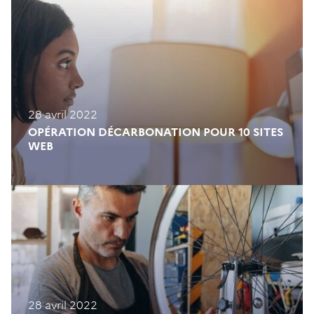
28 avril 2022
OPÉRATION DÉCARBONATION POUR 10 SITES
WEB
28 avril 2022