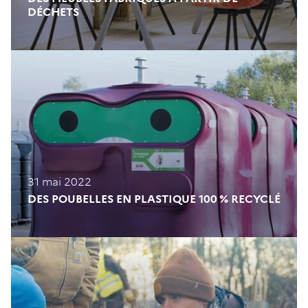
DÉCHETS
31 mai 2022
DES POUBELLES EN PLASTIQUE 100 % RECYCLÉ