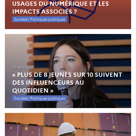
USAGES DU NUMÉRIQUE ET LES
IMPACTS ASSOCIÉS ?
Société / Politiques publiques
27 avril 2026
« PLUS DE 8 JEUNES SUR 10 SUIVENT
DES INFLUENCEURS AU
QUOTIDIEN »
Société / Politiques publiques