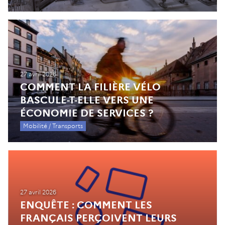
27 avril 2026
COMMENT LA FILIÈRE VÉLO
BASCULE-T-ELLE VERS UNE
ÉCONOMIE DE SERVICES ?
Mobilité / Transports
27 avril 2026
ENQUÊTE : COMMENT LES
FRANÇAIS PERÇOIVENT LEURS